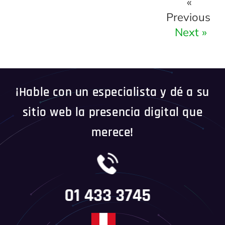
«
Previous
Next »
¡Hable con un especialista y dé a su
sitio web la presencia digital que
merece!
01 433 3745