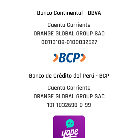
Banco Continental - BBVA
Cuenta Corriente
ORANGE GLOBAL GROUP SAC
00110108-0100032527
Banco de Crédito del Perú - BCP
Cuenta Corriente
ORANGE GLOBAL GROUP SAC
191-1832698-0-99