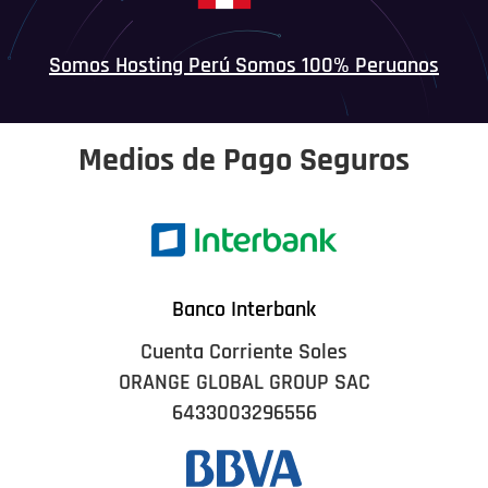
Somos Hosting Perú Somos 100% Peruanos
Medios de Pago Seguros
Banco Interbank
Cuenta Corriente Soles
ORANGE GLOBAL GROUP SAC
6433003296556