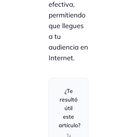
efectiva,
permitiendo
que llegues
a tu
audiencia en
Internet.
¿Te
resultó
útil
este
artículo?
Tu