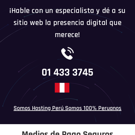
¡Hable con un especialista y dé a su
sitio web la presencia digital que
merece!
01 433 3745
Somos Hosting Perú Somos 100% Peruanos
Medios de Pago Seguros