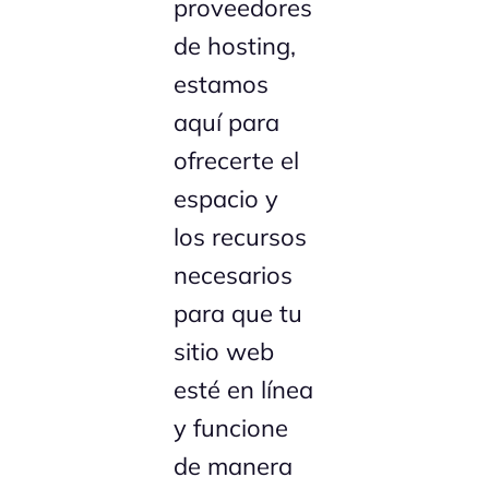
proveedores
de hosting,
estamos
aquí para
ofrecerte el
espacio y
los recursos
necesarios
para que tu
sitio web
esté en línea
y funcione
de manera