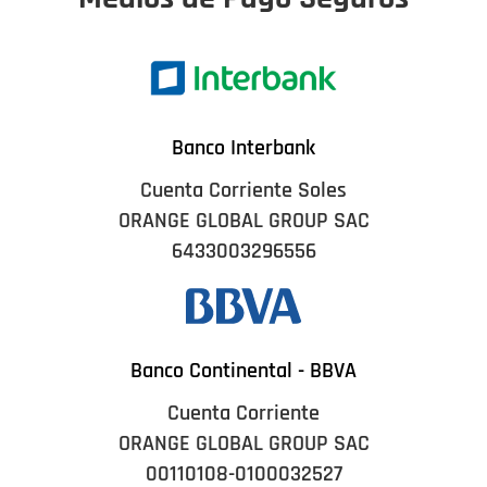
Banco Interbank
Cuenta Corriente Soles
ORANGE GLOBAL GROUP SAC
6433003296556
Banco Continental - BBVA
Cuenta Corriente
ORANGE GLOBAL GROUP SAC
00110108-0100032527