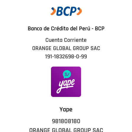
Banco de Crédito del Perú - BCP
Cuenta Corriente
ORANGE GLOBAL GROUP SAC
191-1832698-0-99
Yape
981808180
ORANGE GLOBAL GROUP SAC