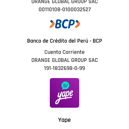
ORANGE GLOBAL GROUP SAC
00110108-0100032527
Banco de Crédito del Perú - BCP
Cuenta Corriente
ORANGE GLOBAL GROUP SAC
191-1832698-0-99
Yape