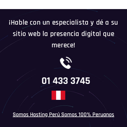
¡Hable con un especialista y dé a su
sitio web la presencia digital que
merece!
01 433 3745
Somos Hosting Perú Somos 100% Peruanos