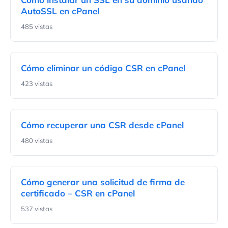
AutoSSL en cPanel
485 vistas
Cómo eliminar un código CSR en cPanel
423 vistas
Cómo recuperar una CSR desde cPanel
480 vistas
Cómo generar una solicitud de firma de
certificado – CSR en cPanel
537 vistas