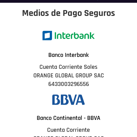
Medios de Pago Seguros
Banco Interbank
Cuenta Corriente Soles
ORANGE GLOBAL GROUP SAC
6433003296556
Banco Continental - BBVA
Cuenta Corriente