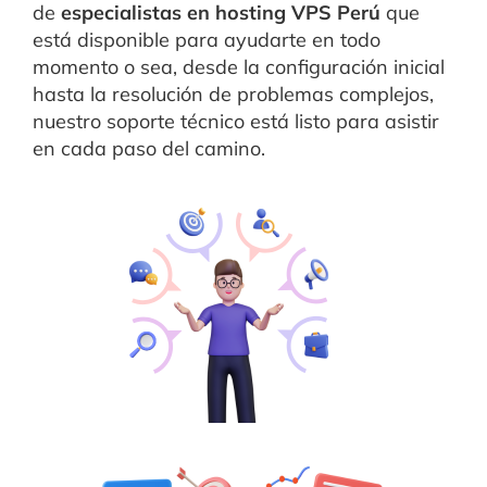
de
especialistas en hosting VPS Perú
que
está disponible para ayudarte en todo
momento o sea, desde la configuración inicial
hasta la resolución de problemas complejos,
nuestro soporte técnico está listo para asistir
en cada paso del camino.