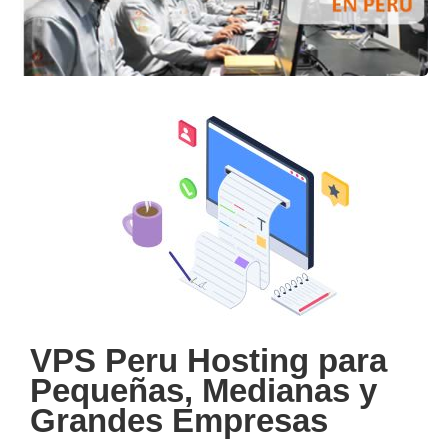
VPS Peru Hosting para
Pequeñas, Medianas y
Grandes Empresas