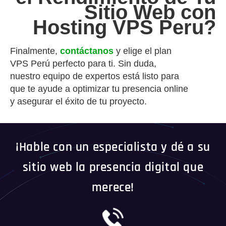
Sitio Web con
Hosting VPS Peru?
Finalmente,
contáctanos
y elige el plan
VPS Perú perfecto para ti. Sin duda,
nuestro equipo de expertos está listo para
que te ayude a optimizar tu presencia online
y asegurar el éxito de tu proyecto.
¡Hable con un especialista y dé a su
sitio web la presencia digital que
merece!