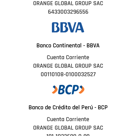
ORANGE GLOBAL GROUP SAC
6433003296556
Banco Continental - BBVA
Cuenta Corriente
ORANGE GLOBAL GROUP SAC
00110108-0100032527
Banco de Crédito del Perú - BCP
Cuenta Corriente
ORANGE GLOBAL GROUP SAC