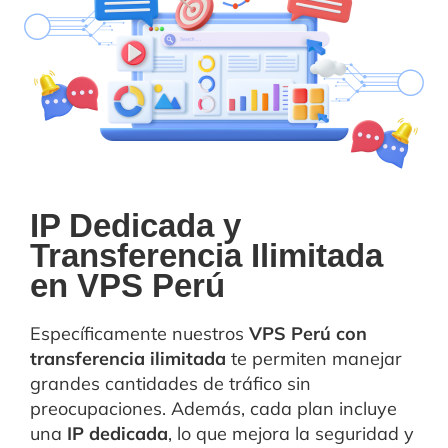
IP Dedicada y
Transferencia Ilimitada
en VPS Perú
Específicamente nuestros
VPS Perú con
transferencia ilimitada
te permiten manejar
grandes cantidades de tráfico sin
preocupaciones. Además, cada plan incluye
una
IP dedicada
, lo que mejora la seguridad y