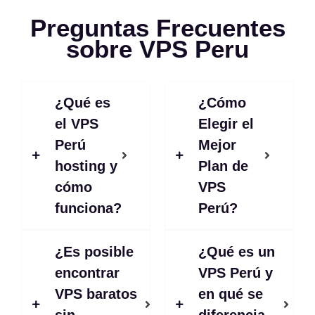
Preguntas Frecuentes
sobre VPS Peru
¿Qué es
¿Cómo
el VPS
Elegir el
Perú
Mejor
hosting y
Plan de
cómo
VPS
funciona?
Perú?
¿Es posible
¿Qué es un
encontrar
VPS Perú y
VPS baratos
en qué se