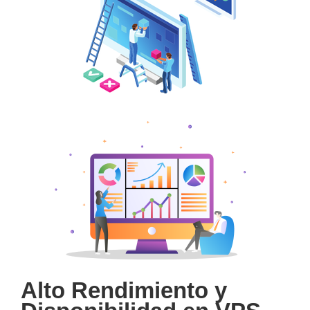
Alto Rendimiento y