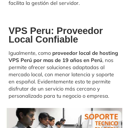
facilita la gestión del servidor.
VPS Peru: Proveedor
Local Confiable
Igualmente, como
proveedor local de hosting
VPS Perú por mas de 19 años en Perú
, nos
permite ofrecer soluciones adaptadas al
mercado local, con menor latencia y soporte
en español. Evidentemente esto te permite
disfrutar de un servicio más cercano y
personalizado para tu negocio o empresa.