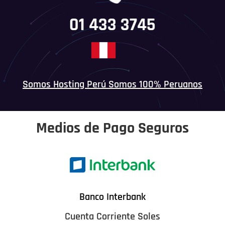
01 433 3745
Somos Hosting Perú Somos 100% Peruanos
Medios de Pago Seguros
Banco Interbank
Cuenta Corriente Soles