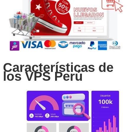
Características de
los VPS Perú