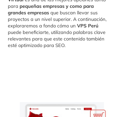
para
pequeñas empresas y como para
grandes empresas
que buscan llevar sus
proyectos a un nivel superior. A continuación,
exploraremos a fondo cómo un
VPS Perú
puede beneficiarte, utilizando palabras clave
relevantes para que este contenido también
esté optimizado para SEO.