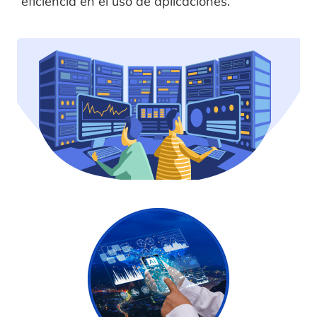
eficiencia en el uso de aplicaciones.