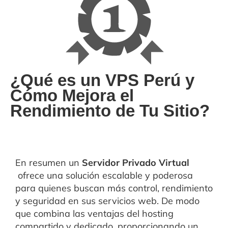
¿Qué es un VPS Perú y
Cómo Mejora el
Rendimiento de Tu Sitio?
En resumen un
Servidor Privado Virtual
ofrece una solución escalable y poderosa
para quienes buscan más control, rendimiento
y seguridad en sus servicios web. De modo
que combina las ventajas del hosting
compartido y dedicado, proporcionando un