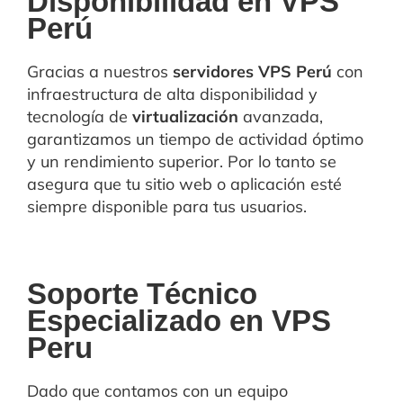
Disponibilidad en VPS
Perú
Gracias a nuestros
servidores VPS Perú
con
infraestructura de alta disponibilidad y
tecnología de
virtualización
avanzada,
garantizamos un tiempo de actividad óptimo
y un rendimiento superior. Por lo tanto se
asegura que tu sitio web o aplicación esté
siempre disponible para tus usuarios.
Soporte Técnico
Especializado en VPS
Peru
Dado que contamos con un equipo