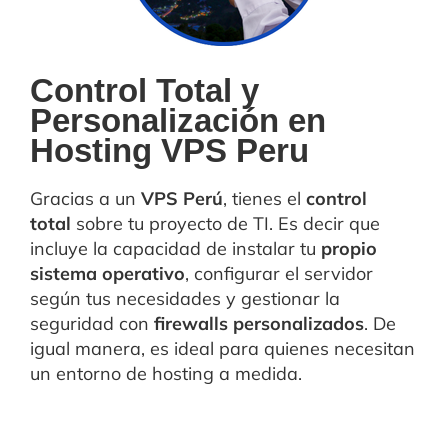
Control Total y
Personalización en
Hosting VPS Peru
Gracias a un
VPS Perú
, tienes el
control
total
sobre tu proyecto de TI. Es decir que
incluye la capacidad de instalar tu
propio
sistema operativo
, configurar el servidor
según tus necesidades y gestionar la
seguridad con
firewalls personalizados
. De
igual manera, es ideal para quienes necesitan
un entorno de hosting a medida.