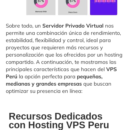
Sobre todo, un
Servidor Privado Virtual
nos
permite una combinación única de rendimiento,
estabilidad, flexibilidad y control, ideal para
proyectos que requieren más recursos y
personalización que los ofrecidos por un hosting
compartido. A continuación, te mostramos las
principales características que hacen del
VPS
Perú
la opción perfecta para
pequeñas,
medianas y grandes empresas
que buscan
optimizar su presencia en línea:
Recursos Dedicados
con Hosting VPS Peru