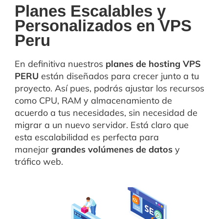
Planes Escalables y
Personalizados en VPS
Peru
En definitiva nuestros
planes de hosting VPS
PERU
están diseñados para crecer junto a tu
proyecto. Así pues, podrás ajustar los recursos
como CPU, RAM y almacenamiento de
acuerdo a tus necesidades, sin necesidad de
migrar a un nuevo servidor. Está claro que
esta escalabilidad es perfecta para
manejar
grandes volúmenes de datos
y
tráfico web.