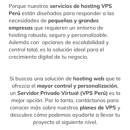
Porque nuestros
servicios de hosting VPS
Perú
están diseñados para responder a las
necesidades de
pequeñas y grandes
empresas
que requieren un entorno de
hosting robusto, seguro y personalizable.
Además con opciones de escalabilidad y
control total, es la solución ideal para el
crecimiento digital de tu negocio.
Si buscas una solución de
hosting web
que te
ofrezca el
mayor control y personalización
,
un
Servidor Privado Virtual (VPS Perú)
es la
mejor opción. Por lo tanto, contáctanos para
conocer más sobre nuestros
planes de VPS
y
descubre cómo podemos ayudarte a llevar tu
proyecto al siguiente nivel.