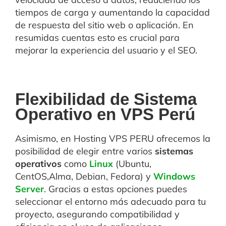
tiempos de carga y aumentando la capacidad
de respuesta del sitio web o aplicación. En
resumidas cuentas esto es crucial para
mejorar la experiencia del usuario y el SEO.
Flexibilidad de Sistema
Operativo en VPS Perú
Asimismo, en Hosting VPS PERU ofrecemos la
posibilidad de elegir entre varios
sistemas
operativos
como
Linux
(Ubuntu,
CentOS,Alma, Debian, Fedora) y
Windows
Server
. Gracias a estas opciones puedes
seleccionar el entorno más adecuado para tu
proyecto, asegurando compatibilidad y