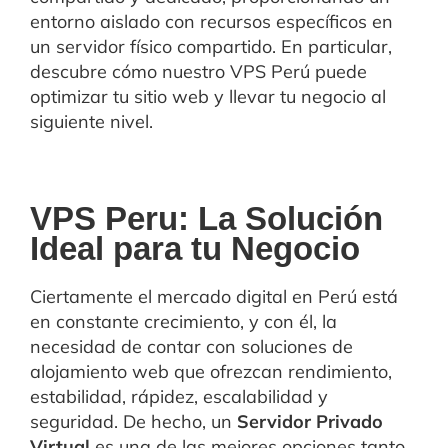
entorno aislado con recursos específicos en
un servidor físico compartido. En particular,
descubre cómo nuestro VPS Perú puede
optimizar tu sitio web y llevar tu negocio al
siguiente nivel.
VPS Peru: La Solución
Ideal para tu Negocio
Ciertamente el mercado digital en Perú está
en constante crecimiento, y con él, la
necesidad de contar con soluciones de
alojamiento web que ofrezcan rendimiento,
estabilidad, rápidez, escalabilidad y
seguridad. De hecho, un
Servidor Privado
Virtual
es una de las mejores opciones tanto