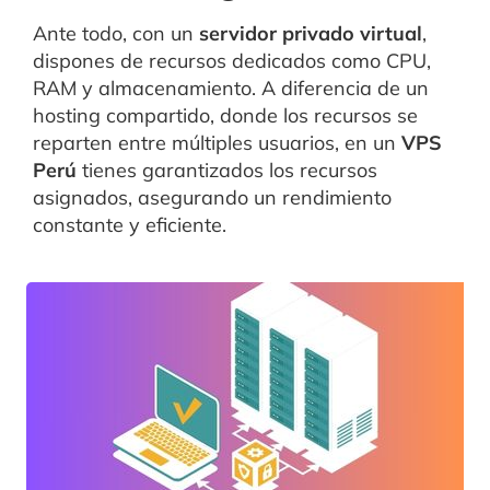
Ante todo, con un
servidor privado virtual
,
dispones de recursos dedicados como CPU,
RAM y almacenamiento. A diferencia de un
hosting compartido, donde los recursos se
reparten entre múltiples usuarios, en un
VPS
Perú
tienes garantizados los recursos
asignados, asegurando un rendimiento
constante y eficiente.