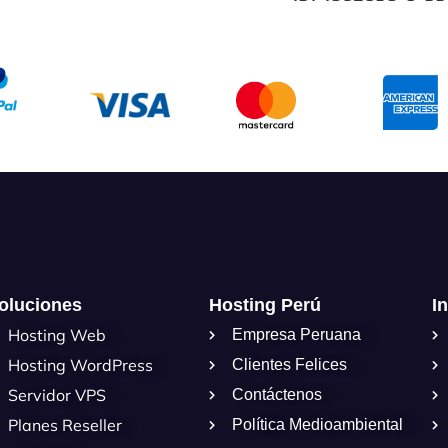
oluciones
Hosting Perú
I
Hosting Web
Empresa Peruana
Hosting WordPress
Clientes Felices
Servidor VPS
Contáctenos
Planes Reseller
Política Medioambiental