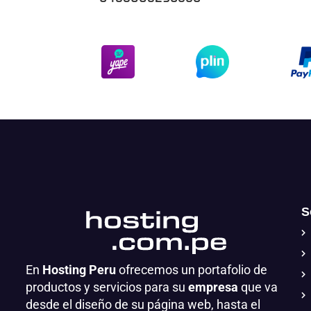
S
En
Hosting Peru
ofrecemos un portafolio de
productos y servicios para su
empresa
que va
desde el diseño de su página web, hasta el