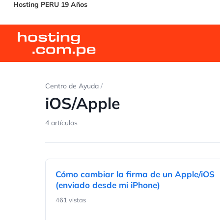
Hosting PERU 19 Años
Centro de Ayuda
/
iOS/Apple
4 artículos
Cómo cambiar la firma de un Apple/iOS
(enviado desde mi iPhone)
461 vistas