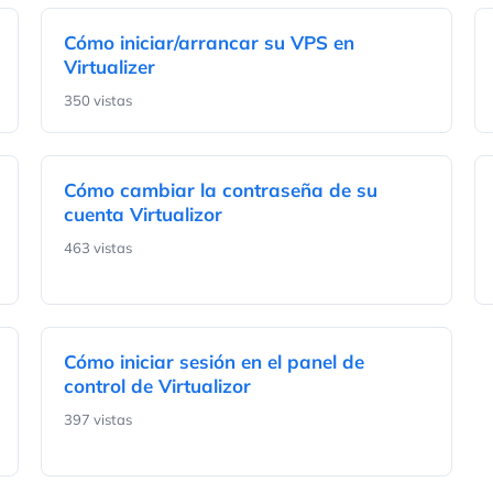
Cómo iniciar/arrancar su VPS en
Virtualizer
350 vistas
Cómo cambiar la contraseña de su
cuenta Virtualizor
463 vistas
Cómo iniciar sesión en el panel de
control de Virtualizor
397 vistas