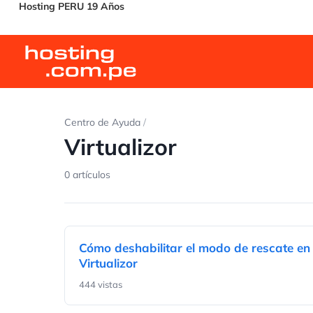
Hosting PERU 19 Años
Centro de Ayuda
/
Virtualizor
0 artículos
Cómo deshabilitar el modo de rescate en
Virtualizor
444 vistas