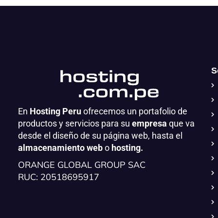
S
En
Hosting Peru
ofrecemos un portafolio de
productos y servicios para su
empresa
que va
desde el diseño de su página web, hasta el
almacenamiento web
o
hosting.
ORANGE GLOBAL GROUP SAC
RUC: 20518695917