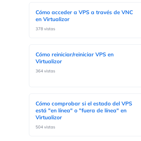
Cómo acceder a VPS a través de VNC
en Virtualizor
378 vistas
Cómo reiniciar/reiniciar VPS en
Virtualizor
364 vistas
Cómo comprobar si el estado del VPS
está "en línea" o "fuera de línea" en
Virtualizor
504 vistas