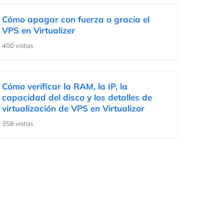
Cómo apagar con fuerza o gracia el
VPS en Virtualizer
400 vistas
Cómo verificar la RAM, la IP, la
capacidad del disco y los detalles de
virtualización de VPS en Virtualizor
358 vistas