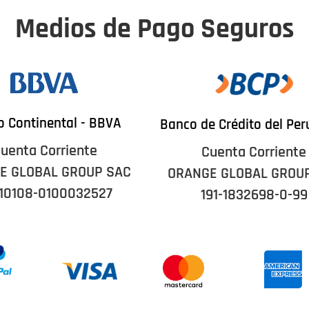
Medios de Pago Seguros
 Continental - BBVA
Banco de Crédito del Per
uenta Corriente
Cuenta Corriente
E GLOBAL GROUP SAC
ORANGE GLOBAL GROU
10108-0100032527
191-1832698-0-99