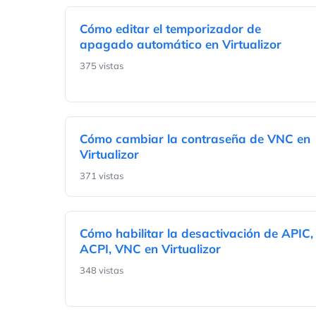
Cómo editar el temporizador de
apagado automático en Virtualizor
375 vistas
Cómo cambiar la contraseña de VNC en
Virtualizor
371 vistas
Cómo habilitar la desactivación de APIC,
ACPI, VNC en Virtualizor
348 vistas