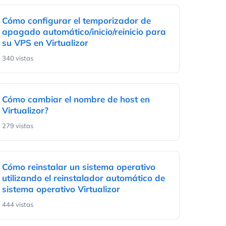
Cómo configurar el temporizador de
apagado automático/inicio/reinicio para
su VPS en Virtualizor
340 vistas
Cómo cambiar el nombre de host en
Virtualizor?
279 vistas
Cómo reinstalar un sistema operativo
utilizando el reinstalador automático de
sistema operativo Virtualizor
444 vistas