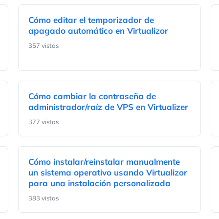
Cómo editar el temporizador de
apagado automático en Virtualizor
357 vistas
Cómo cambiar la contraseña de
administrador/raíz de VPS en Virtualizer
377 vistas
Cómo instalar/reinstalar manualmente
un sistema operativo usando Virtualizor
para una instalación personalizada
383 vistas