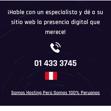
¡Hable con un especialista y dé a su
sitio web la presencia digital que
merece!
01 433 3745
Somos Hosting Perú Somos 100% Peruanos