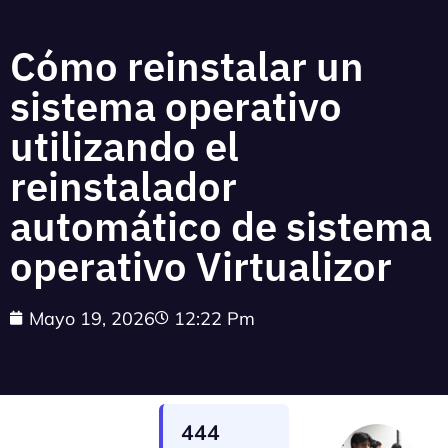
Cómo reinstalar un
sistema operativo
utilizando el
reinstalador
automático de sistema
operativo Virtualizor
Mayo 19, 2026
12:22 Pm
444