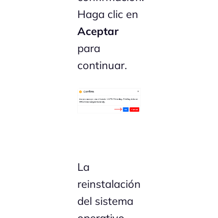
Haga clic en
Aceptar
para
continuar.
La
reinstalación
del sistema
operativo