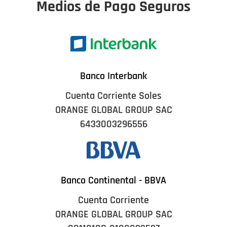
Medios de Pago Seguros
Banco Interbank
Cuenta Corriente Soles
ORANGE GLOBAL GROUP SAC
6433003296556
Banco Continental - BBVA
Cuenta Corriente
ORANGE GLOBAL GROUP SAC