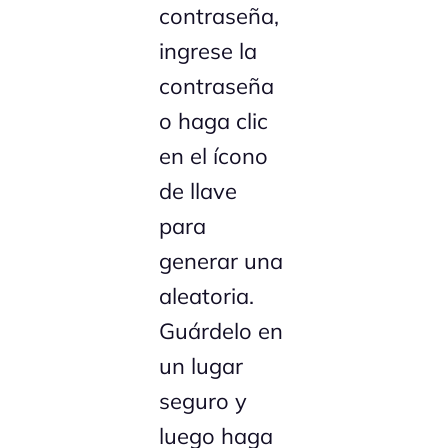
contraseña,
ingrese la
contraseña
o haga clic
en el ícono
de llave
para
generar una
aleatoria.
Guárdelo en
un lugar
seguro y
luego haga