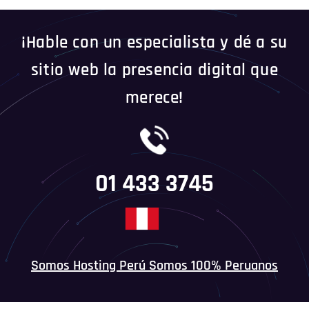
¡Hable con un especialista y dé a su
sitio web la presencia digital que
merece!
01 433 3745
Somos Hosting Perú Somos 100% Peruanos