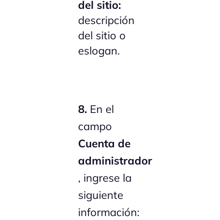
del sitio:
descripción
del sitio o
eslogan.
8.
En el
campo
Cuenta de
administrador
, ingrese la
siguiente
información: