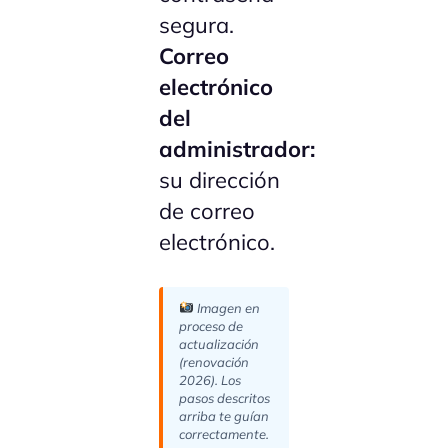
segura.
Correo
electrónico
del
administrador:
su dirección
de correo
electrónico.
Imagen en
proceso de
actualización
(renovación
2026). Los
pasos descritos
arriba te guían
correctamente.