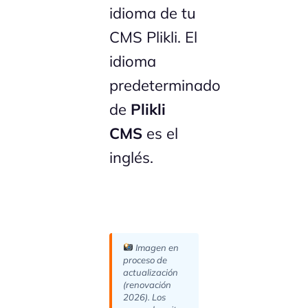
idioma de tu
CMS Plikli. El
idioma
predeterminado
de
Plikli
CMS
es el
inglés.
Imagen en
proceso de
actualización
(renovación
2026). Los