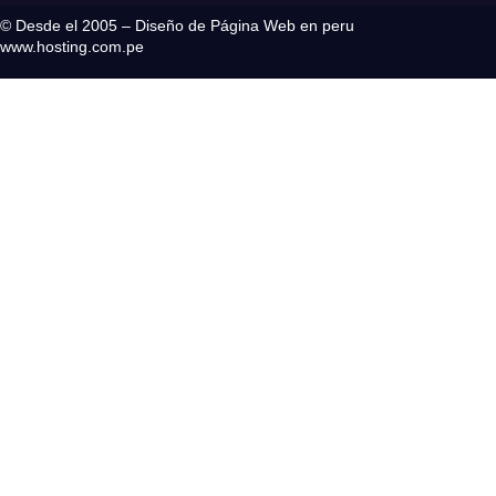
© Desde el 2005 – Diseño de Página Web en peru
www.hosting.com.pe