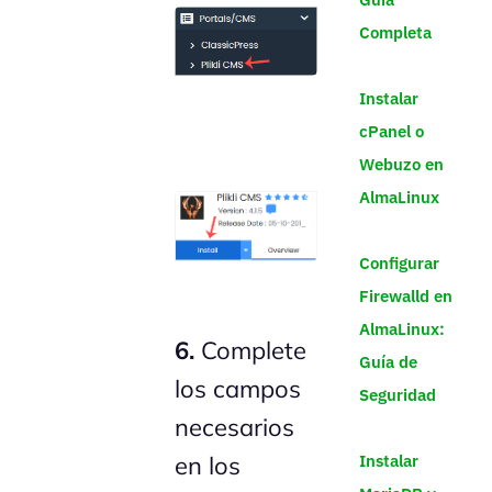
Completa
Instalar
cPanel o
Webuzo en
AlmaLinux
Configurar
Firewalld en
AlmaLinux:
6.
Complete
Guía de
los campos
Seguridad
necesarios
Instalar
en los