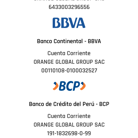
6433003296556
Banco Continental - BBVA
Cuenta Corriente
ORANGE GLOBAL GROUP SAC
00110108-0100032527
Banco de Crédito del Perú - BCP
Cuenta Corriente
ORANGE GLOBAL GROUP SAC
191-1832698-0-99