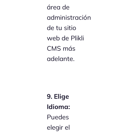
área de
administración
de tu sitio
web de Plikli
CMS más
adelante.
9. Elige
Idioma:
Puedes
elegir el