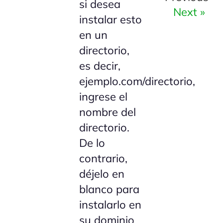
si desea
Next »
instalar esto
en un
directorio,
es decir,
ejemplo.com/directorio,
ingrese el
nombre del
directorio.
De lo
contrario,
déjelo en
blanco para
instalarlo en
su dominio