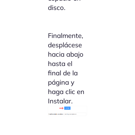
disco.
Finalmente,
desplácese
hacia abajo
hasta el
final de la
página y
haga clic en
Instalar.