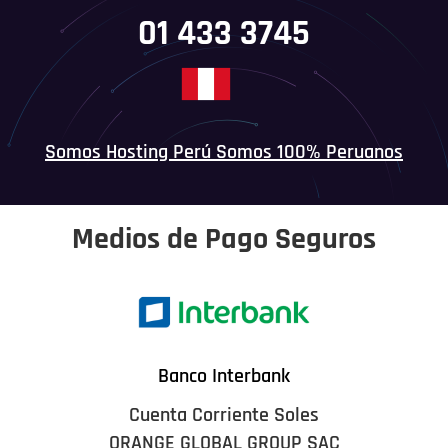
01 433 3745
Somos Hosting Perú Somos 100% Peruanos
Medios de Pago Seguros
Banco Interbank
Cuenta Corriente Soles
ORANGE GLOBAL GROUP SAC