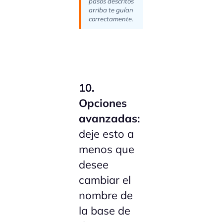
pasos descritos
arriba te guían
correctamente.
10.
Opciones
avanzadas:
deje esto a
menos que
desee
cambiar el
nombre de
la base de