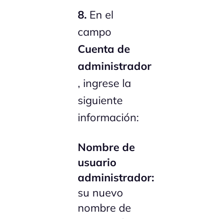
8.
En el
campo
Cuenta de
administrador
, ingrese la
siguiente
información:
Nombre de
usuario
administrador:
su nuevo
nombre de