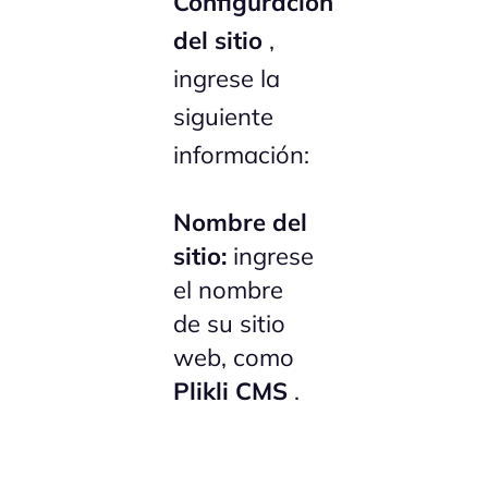
Configuración
del sitio
,
ingrese la
siguiente
información:
Nombre del
sitio:
ingrese
el nombre
de su sitio
web, como
Plikli CMS
.