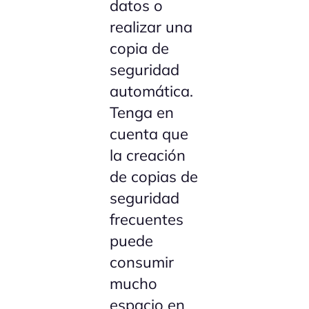
datos o
realizar una
copia de
seguridad
automática.
Tenga en
cuenta que
la creación
de copias de
seguridad
frecuentes
puede
consumir
mucho
espacio en