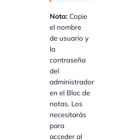
Nota:
Copie
el nombre
de usuario y
la
contraseña
del
administrador
en el Bloc de
notas. Los
necesitarás
para
acceder al