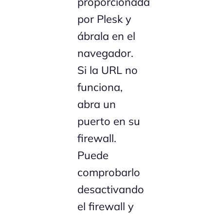
proporcionada
por Plesk y
ábrala en el
navegador.
Si la URL no
funciona,
abra un
puerto en su
firewall.
Puede
comprobarlo
desactivando
el firewall y