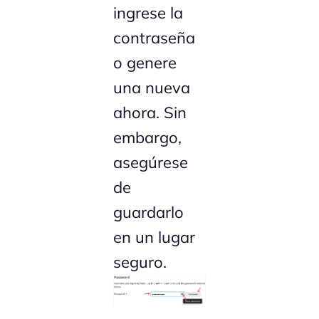
ingrese la
contraseña
o genere
una nueva
ahora. Sin
embargo,
asegúrese
de
guardarlo
en un lugar
seguro.