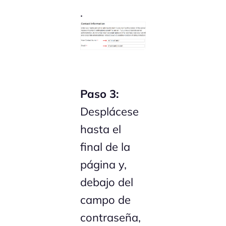
.
Paso 3:
Desplácese
hasta el
final de la
página y,
debajo del
campo de
contraseña,