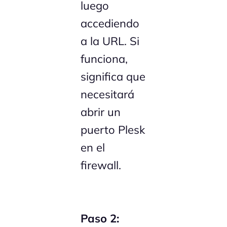
luego
accediendo
a la URL. Si
funciona,
significa que
necesitará
abrir un
puerto Plesk
en el
firewall.
Paso 2: