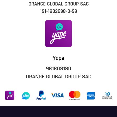
ORANGE GLOBAL GROUP SAC
191-1832698-0-99
Yape
981808180
ORANGE GLOBAL GROUP SAC