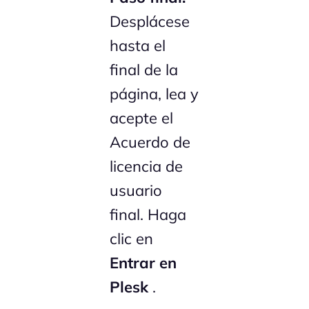
Desplácese
hasta el
final de la
página, lea y
acepte el
Acuerdo de
licencia de
usuario
final. Haga
clic en
Entrar en
Plesk
.