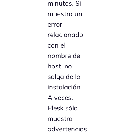
minutos. Si
muestra un
error
relacionado
con el
nombre de
host, no
salga de la
instalación.
A veces,
Plesk sólo
muestra
advertencias