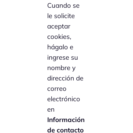
Cuando se
le solicite
aceptar
cookies,
hágalo e
ingrese su
nombre y
dirección de
correo
electrónico
en
Información
de contacto