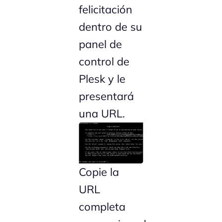
felicitación
dentro de su
panel de
control de
Plesk y le
presentará
una URL.
Copie la
URL
completa