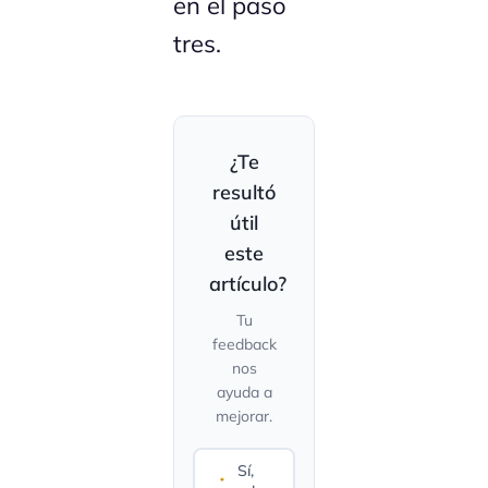
en el paso
tres.
¿Te
resultó
útil
este
artículo?
Tu
feedback
nos
ayuda a
mejorar.
Sí,