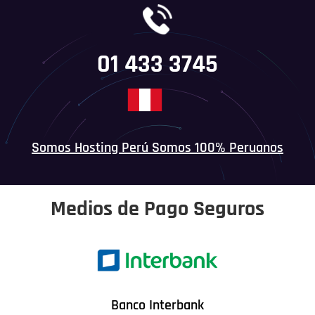
01 433 3745
Somos Hosting Perú Somos 100% Peruanos
Medios de Pago Seguros
Banco Interbank