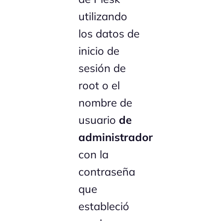
utilizando
los datos de
inicio de
sesión de
root o el
nombre de
usuario
de
administrador
con la
contraseña
que
estableció