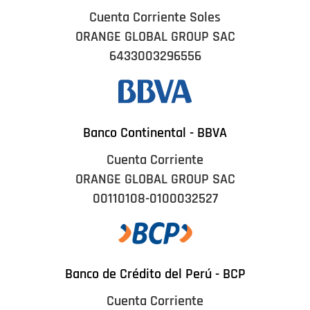
Cuenta Corriente Soles
ORANGE GLOBAL GROUP SAC
6433003296556
Banco Continental - BBVA
Cuenta Corriente
ORANGE GLOBAL GROUP SAC
00110108-0100032527
Banco de Crédito del Perú - BCP
Cuenta Corriente