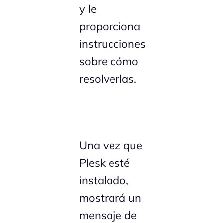
y le
proporciona
instrucciones
sobre cómo
resolverlas.
Una vez que
Plesk esté
instalado,
mostrará un
mensaje de