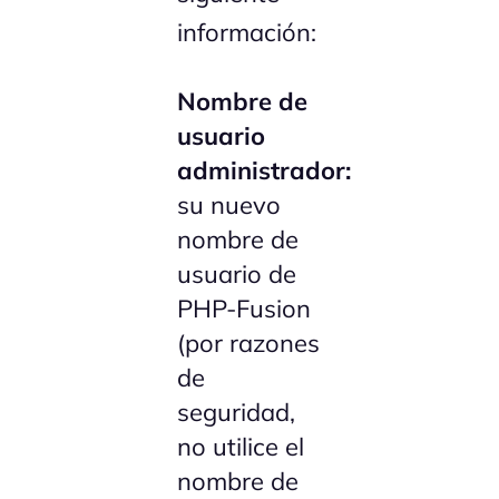
información:
Nombre de
usuario
administrador:
su nuevo
nombre de
usuario de
PHP-Fusion
(por razones
de
seguridad,
no utilice el
nombre de