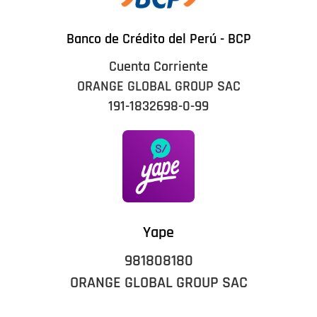
Banco de Crédito del Perú - BCP
Cuenta Corriente
ORANGE GLOBAL GROUP SAC
191-1832698-0-99
Yape
981808180
ORANGE GLOBAL GROUP SAC