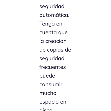
seguridad
automática.
Tenga en
cuenta que
la creación
de copias de
seguridad
frecuentes
puede
consumir
mucho
espacio en
disco.