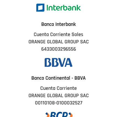
Banco Interbank
Cuenta Corriente Soles
ORANGE GLOBAL GROUP SAC
6433003296556
Banco Continental - BBVA
Cuenta Corriente
ORANGE GLOBAL GROUP SAC
00110108-0100032527