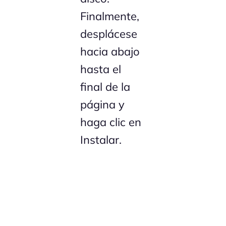
Finalmente,
desplácese
hacia abajo
hasta el
final de la
página y
haga clic en
Instalar.