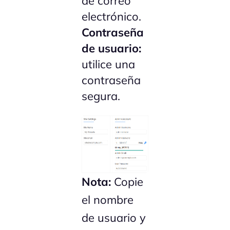
de correo
electrónico.
Contraseña
de usuario:
utilice una
contraseña
segura.
Nota:
Copie
el nombre
de usuario y