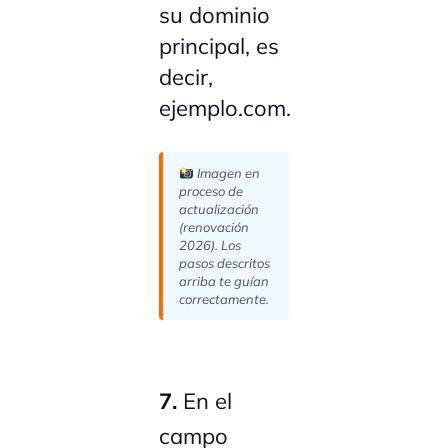
su dominio
principal, es
decir,
ejemplo.com.
Imagen en
proceso de
actualización
(renovación
2026). Los
pasos descritos
arriba te guían
correctamente.
7.
En el
campo