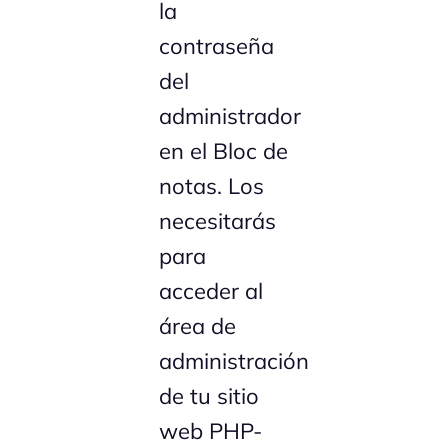
la
contraseña
del
administrador
en el Bloc de
notas. Los
necesitarás
para
acceder al
área de
administración
de tu sitio
web PHP-