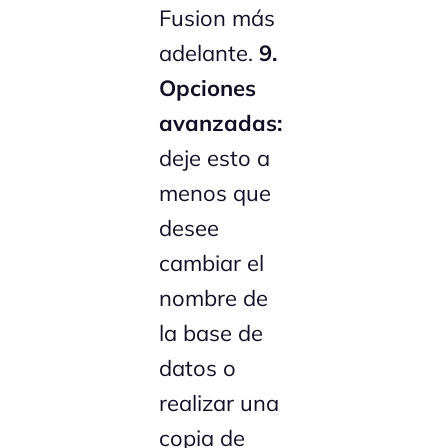
Fusion más
adelante.
9.
Opciones
avanzadas:
deje esto a
menos que
desee
cambiar el
nombre de
la base de
datos o
realizar una
copia de