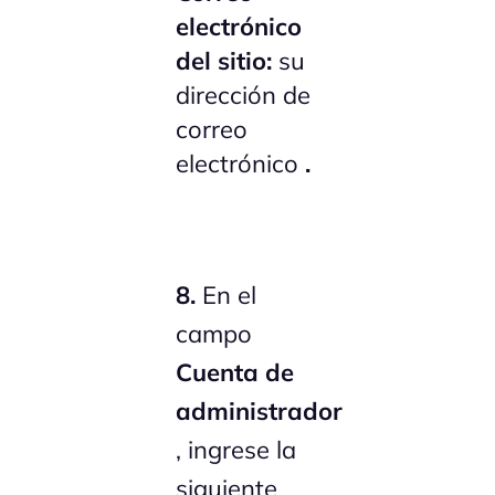
electrónico
del sitio:
su
dirección de
correo
electrónico
.
8.
En el
campo
Cuenta de
administrador
, ingrese la
siguiente