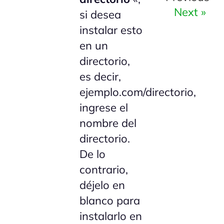
Next »
si desea
instalar esto
en un
directorio,
es decir,
ejemplo.com/directorio,
ingrese el
nombre del
directorio.
De lo
contrario,
déjelo en
blanco para
instalarlo en