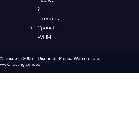
?
Licencias
Cpanel
WHM
© Desde el 2005 – Diseño de Página Web en peru
www.hosting.com.pe