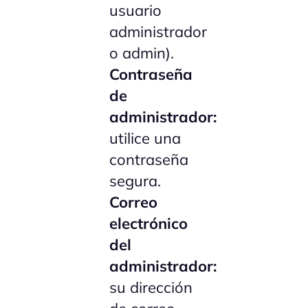
usuario
administrador
o admin).
Contraseña
de
administrador:
utilice una
contraseña
segura.
Correo
electrónico
del
administrador:
su dirección