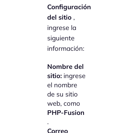
Configuración
del sitio
,
ingrese la
siguiente
información:
Nombre del
sitio:
ingrese
el nombre
de su sitio
web, como
PHP-Fusion
.
Correo