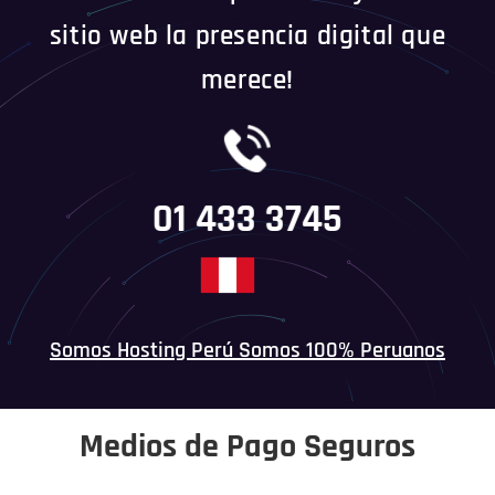
sitio web la presencia digital que
merece!
01 433 3745
Somos Hosting Perú Somos 100% Peruanos
Medios de Pago Seguros