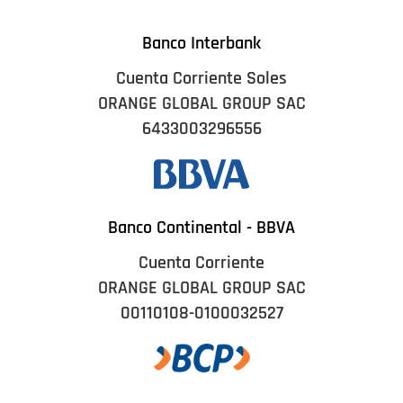
Banco Interbank
Cuenta Corriente Soles
ORANGE GLOBAL GROUP SAC
6433003296556
Banco Continental - BBVA
Cuenta Corriente
ORANGE GLOBAL GROUP SAC
00110108-0100032527