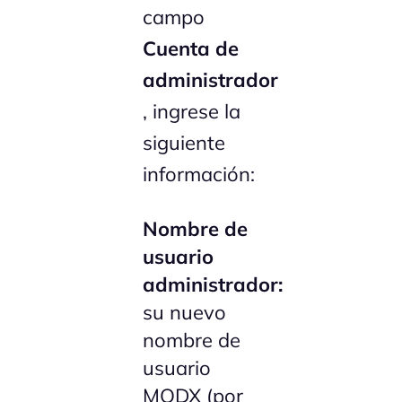
campo
Cuenta de
administrador
, ingrese la
siguiente
información:
Nombre de
usuario
administrador:
su nuevo
nombre de
usuario
MODX (por