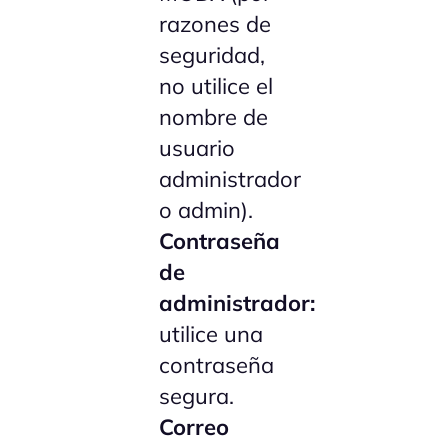
razones de
seguridad,
no utilice el
nombre de
usuario
administrador
o admin).
Contraseña
de
administrador:
utilice una
contraseña
segura.
Correo