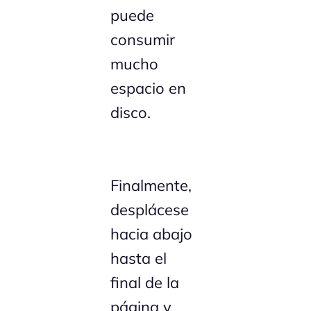
puede
consumir
mucho
espacio en
disco.
Finalmente,
desplácese
hacia abajo
hasta el
final de la
página y