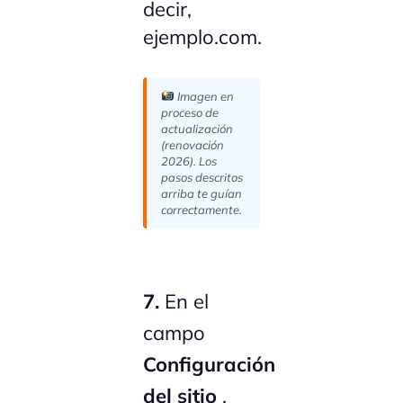
decir,
ejemplo.com.
Imagen en
proceso de
actualización
(renovación
2026). Los
pasos descritos
arriba te guían
correctamente.
7.
En el
campo
Configuración
del sitio
,