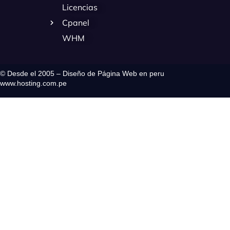
Licencias
Cpanel
WHM
© Desde el 2005 – Diseño de Página Web en peru
www.hosting.com.pe