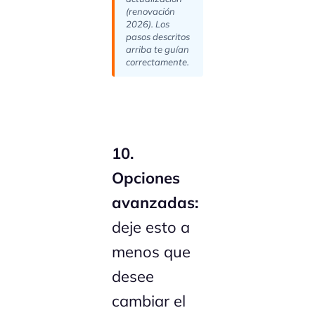
(renovación
2026). Los
pasos descritos
arriba te guían
correctamente.
10.
Opciones
avanzadas:
deje esto a
menos que
desee
cambiar el