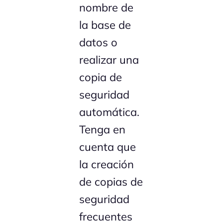
nombre de
la base de
datos o
realizar una
copia de
seguridad
automática.
Tenga en
cuenta que
la creación
de copias de
seguridad
frecuentes