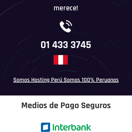
merece!
01 433 3745
Somos Hosting Perú Somos 100% Peruanos
Medios de Pago Seguros