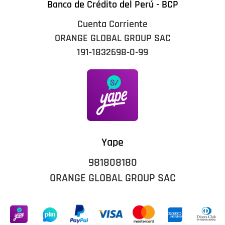
Banco de Crédito del Perú - BCP
Cuenta Corriente
ORANGE GLOBAL GROUP SAC
191-1832698-0-99
Yape
981808180
ORANGE GLOBAL GROUP SAC