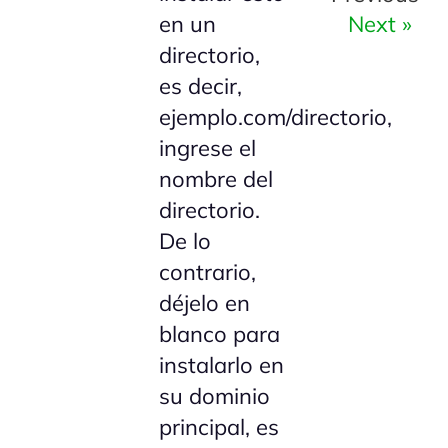
Next »
en un
directorio,
es decir,
ejemplo.com/directorio,
ingrese el
nombre del
directorio.
De lo
contrario,
déjelo en
blanco para
instalarlo en
su dominio
principal, es