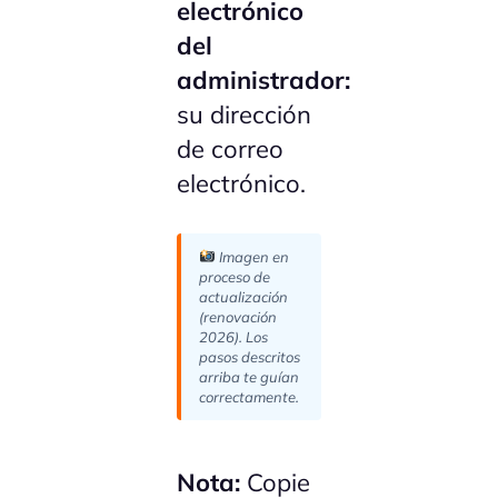
electrónico
del
administrador:
su dirección
de correo
electrónico.
Imagen en
proceso de
actualización
(renovación
2026). Los
pasos descritos
arriba te guían
correctamente.
Nota:
Copie