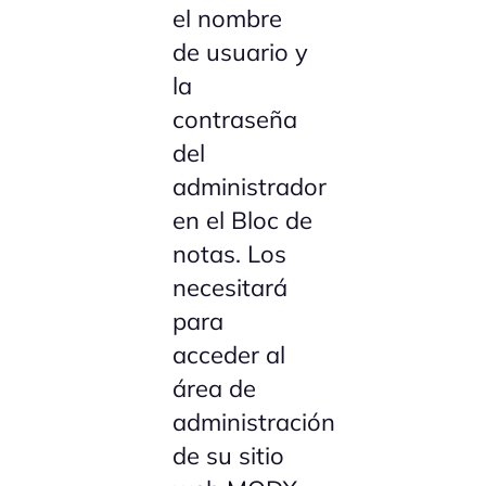
el nombre
de usuario y
la
contraseña
del
administrador
en el Bloc de
notas. Los
necesitará
para
acceder al
área de
administración
de su sitio