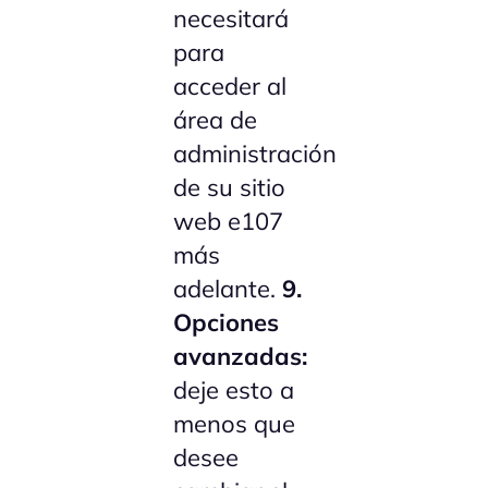
necesitará
para
acceder al
área de
administración
de su sitio
web e107
más
adelante.
9.
Opciones
avanzadas:
deje esto a
menos que
desee