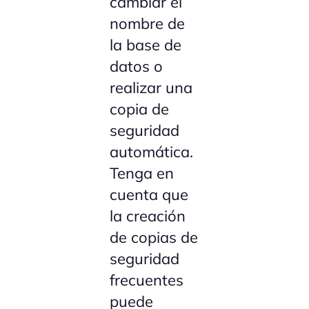
cambiar el
nombre de
la base de
datos o
realizar una
copia de
seguridad
automática.
Tenga en
cuenta que
la creación
de copias de
seguridad
frecuentes
puede