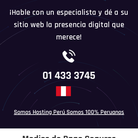
¡Hable con un especialista y dé a su
sitio web la presencia digital que
merece!
01 433 3745
Somos Hosting Perú Somos 100% Peruanos