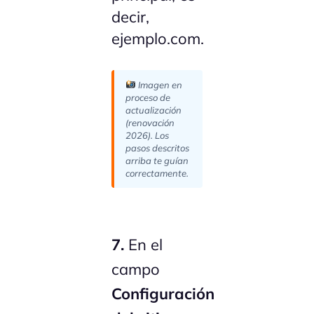
decir,
ejemplo.com.
Imagen en
proceso de
actualización
(renovación
2026). Los
pasos descritos
arriba te guían
correctamente.
7.
En el
campo
Configuración