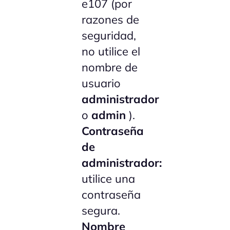
e107 (por
razones de
seguridad,
no utilice el
nombre de
usuario
administrador
o
admin
).
Contraseña
de
administrador:
utilice una
contraseña
segura.
Nombre