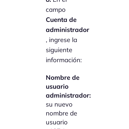
campo
Cuenta de
administrador
, ingrese la
siguiente
información:
Nombre de
usuario
administrador:
su nuevo
nombre de
usuario