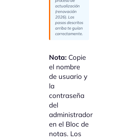
proceso de
actualización
(renovación
2026). Los
pasos descritos
arriba te guían
correctamente.
Nota:
Copie
el nombre
de usuario y
la
contraseña
del
administrador
en el Bloc de
notas. Los