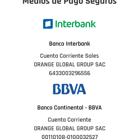
Medios de Pago Seguros
Banco Interbank
Cuenta Corriente Soles
ORANGE GLOBAL GROUP SAC
6433003296556
Banco Continental - BBVA
Cuenta Corriente
ORANGE GLOBAL GROUP SAC
00110108-0100032527