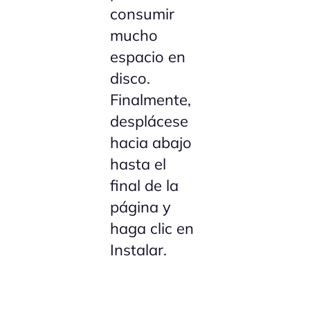
consumir
mucho
espacio en
disco.
Finalmente,
desplácese
hacia abajo
hasta el
final de la
página y
haga clic en
Instalar.