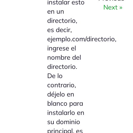
instalar esto
Next »
en un
directorio,
es decir,
ejemplo.com/directorio,
ingrese el
nombre del
directorio.
De lo
contrario,
déjelo en
blanco para
instalarlo en
su dominio
principal, es