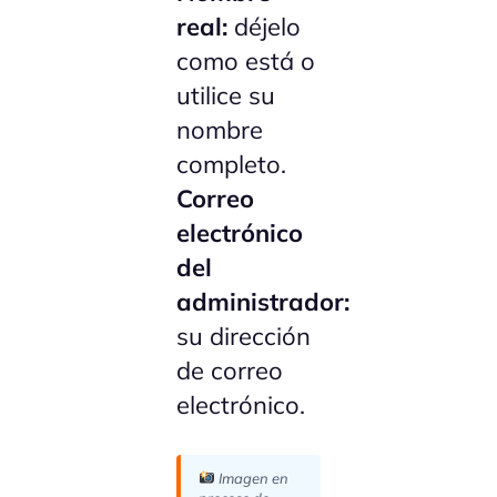
real:
déjelo
como está o
utilice su
nombre
completo.
Correo
electrónico
del
administrador:
su dirección
de correo
electrónico.
Imagen en