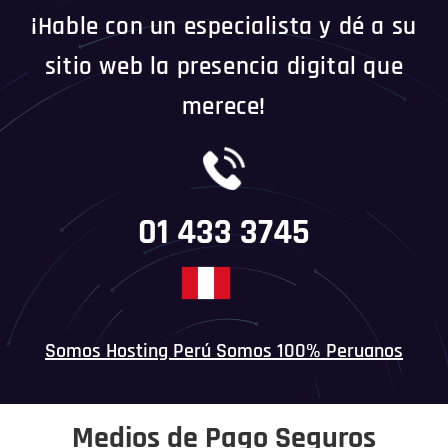
¡Hable con un especialista y dé a su
sitio web la presencia digital que
merece!
01 433 3745
Somos Hosting Perú Somos 100% Peruanos
Medios de Pago Seguros