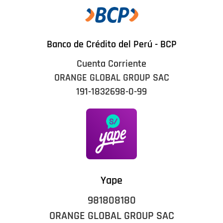
Banco de Crédito del Perú - BCP
Cuenta Corriente
ORANGE GLOBAL GROUP SAC
191-1832698-0-99
Yape
981808180
ORANGE GLOBAL GROUP SAC