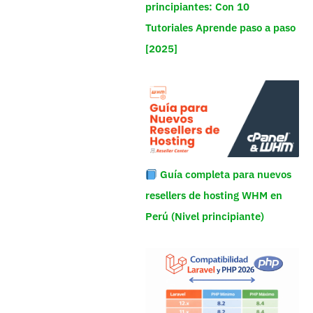
principiantes: Con 10
Tutoriales Aprende paso a paso
[2025]
Guía completa para nuevos
resellers de hosting WHM en
Perú (Nivel principiante)