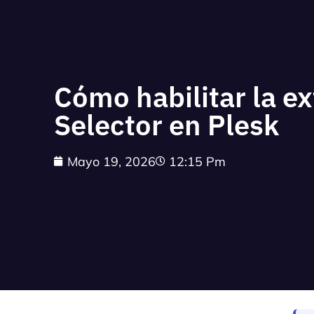
Cómo habilitar la 
Selector en Plesk
Mayo 19, 2026
12:15 Pm