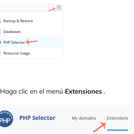
 Haga clic en el menú
Extensiones
.