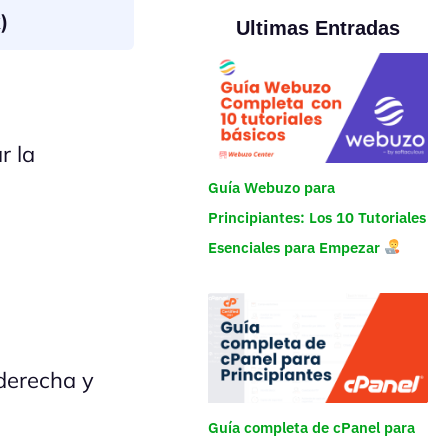
)
Ultimas Entradas
r la
Guía Webuzo para
Principiantes: Los 10 Tutoriales
Esenciales para Empezar
 derecha y
Guía completa de cPanel para