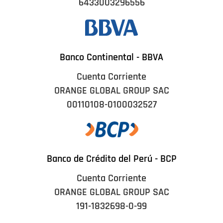
6433003296556
Banco Continental - BBVA
Cuenta Corriente
ORANGE GLOBAL GROUP SAC
00110108-0100032527
Banco de Crédito del Perú - BCP
Cuenta Corriente
ORANGE GLOBAL GROUP SAC
191-1832698-0-99