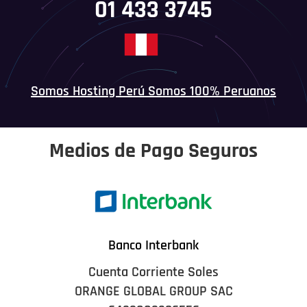
01 433 3745
Somos Hosting Perú Somos 100% Peruanos
Medios de Pago Seguros
Banco Interbank
Cuenta Corriente Soles
ORANGE GLOBAL GROUP SAC