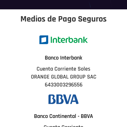
Medios de Pago Seguros
Banco Interbank
Cuenta Corriente Soles
ORANGE GLOBAL GROUP SAC
6433003296556
Banco Continental - BBVA