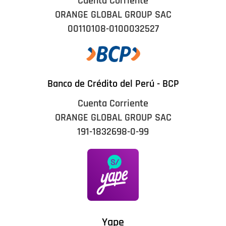
Cuenta Corriente
ORANGE GLOBAL GROUP SAC
00110108-0100032527
Banco de Crédito del Perú - BCP
Cuenta Corriente
ORANGE GLOBAL GROUP SAC
191-1832698-0-99
Yape