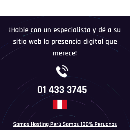
¡Hable con un especialista y dé a su
sitio web la presencia digital que
merece!
01 433 3745
Somos Hosting Perú Somos 100% Peruanos