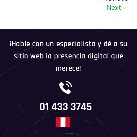
Next »
¡Hable con un especialista y dé a su
sitio web la presencia digital que
merece!
01 433 3745