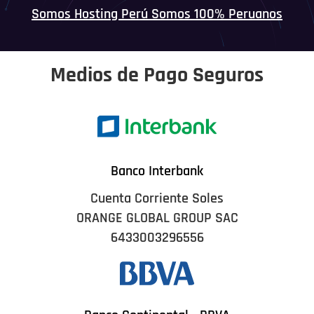
Somos Hosting Perú Somos 100% Peruanos
Medios de Pago Seguros
Banco Interbank
Cuenta Corriente Soles
ORANGE GLOBAL GROUP SAC
6433003296556