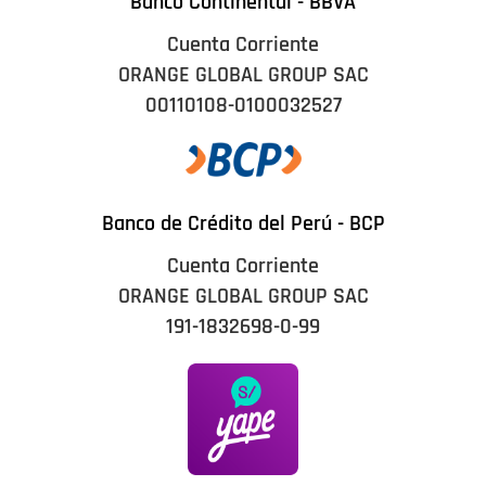
Banco Continental - BBVA
Cuenta Corriente
ORANGE GLOBAL GROUP SAC
00110108-0100032527
Banco de Crédito del Perú - BCP
Cuenta Corriente
ORANGE GLOBAL GROUP SAC
191-1832698-0-99