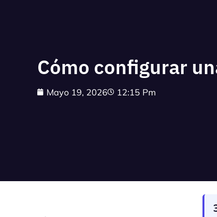
Cómo configurar una
Mayo 19, 2026
12:15 Pm