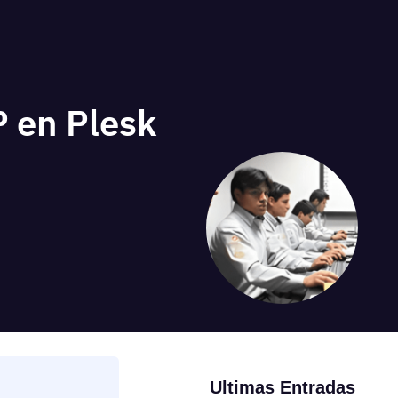
P en Plesk
Ultimas Entradas