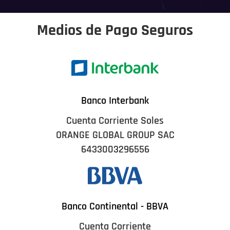
Medios de Pago Seguros
Banco Interbank
Cuenta Corriente Soles
ORANGE GLOBAL GROUP SAC
6433003296556
Banco Continental - BBVA
Cuenta Corriente