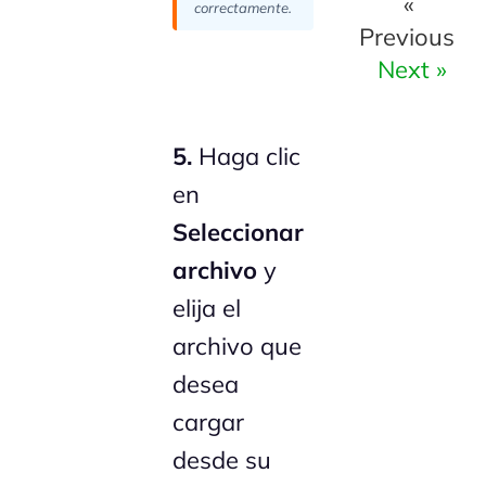
«
correctamente.
Previous
Next »
5.
Haga clic
en
Seleccionar
archivo
y
elija el
archivo que
desea
cargar
desde su