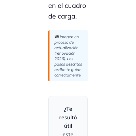
en el cuadro
de carga.
Imagen en
proceso de
actualización
(renovación
2026). Los
pasos descritos
arriba te guían
correctamente.
¿Te
resultó
útil
este