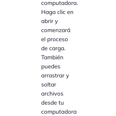
computadora.
Haga clic en
abrir y
comenzará
el proceso
de carga.
También
puedes
arrastrar y
soltar
archivos
desde tu
computadora