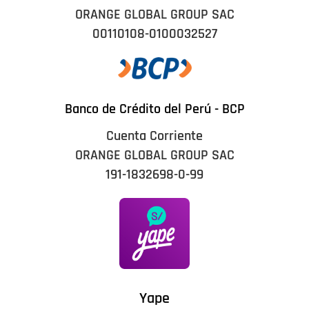
ORANGE GLOBAL GROUP SAC
00110108-0100032527
Banco de Crédito del Perú - BCP
Cuenta Corriente
ORANGE GLOBAL GROUP SAC
191-1832698-0-99
Yape