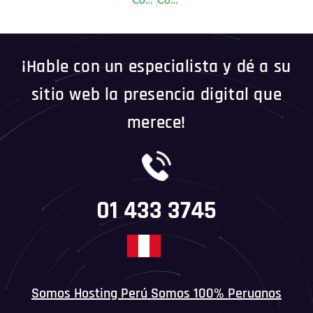
¡Hable con un especialista y dé a su
sitio web la presencia digital que
merece!
01 433 3745
Somos Hosting Perú Somos 100% Peruanos