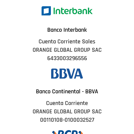
Banco Interbank
Cuenta Corriente Soles
ORANGE GLOBAL GROUP SAC
6433003296556
Banco Continental - BBVA
Cuenta Corriente
ORANGE GLOBAL GROUP SAC
00110108-0100032527