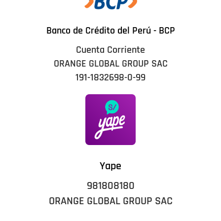
Banco de Crédito del Perú - BCP
Cuenta Corriente
ORANGE GLOBAL GROUP SAC
191-1832698-0-99
Yape
981808180
ORANGE GLOBAL GROUP SAC