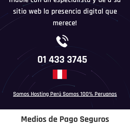
¡Hable con un especialista y dé a su
sitio web la presencia digital que
merece!
01 433 3745
Somos Hosting Perú Somos 100% Peruanos
Medios de Pago Seguros