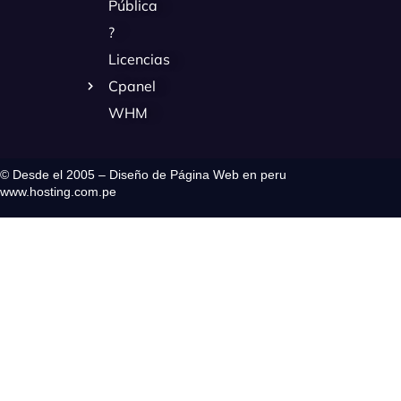
Pública
?
Licencias
Cpanel
WHM
© Desde el 2005 – Diseño de Página Web en peru
www.hosting.com.pe