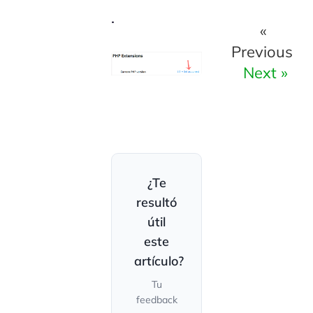
.
«
Previous
Next »
¿Te
resultó
útil
este
artículo?
Tu
feedback