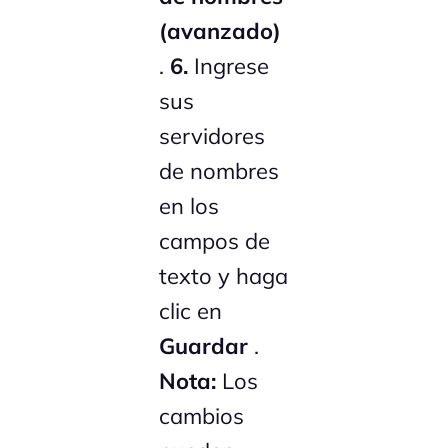
(avanzado)
.
6.
Ingrese
sus
servidores
de nombres
en los
campos de
texto y haga
clic en
Guardar
.
Nota:
Los
cambios