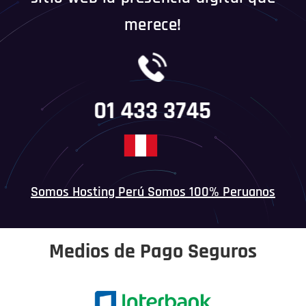
merece!
01 433 3745
Somos Hosting Perú Somos 100% Peruanos
Medios de Pago Seguros