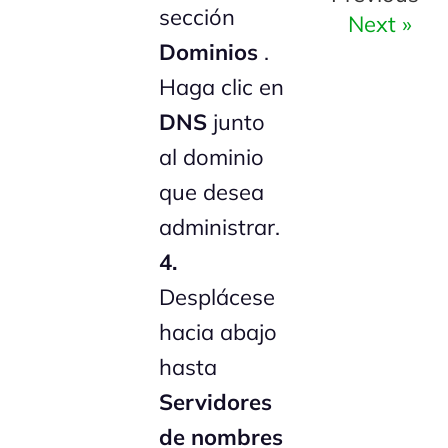
sección
Next »
Dominios
.
Haga clic en
DNS
junto
al dominio
que desea
administrar.
4.
Desplácese
hacia abajo
hasta
Servidores
de nombres