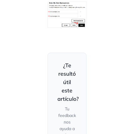
¿Te
resultó
útil
este
artículo?
Tu
feedback
nos
ayuda a