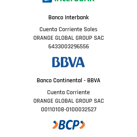
Banco Interbank
Cuenta Corriente Soles
ORANGE GLOBAL GROUP SAC
6433003296556
Banco Continental - BBVA
Cuenta Corriente
ORANGE GLOBAL GROUP SAC
00110108-0100032527