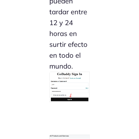
pueden
tardar entre
12 y 24
horas en
surtir efecto
en todo el
mundo.