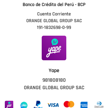
Banco de Crédito del Perú - BCP
Cuenta Corriente
ORANGE GLOBAL GROUP SAC
191-1832698-0-99
Yape
981808180
ORANGE GLOBAL GROUP SAC