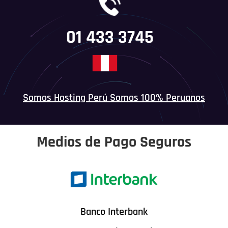
01 433 3745
Somos Hosting Perú Somos 100% Peruanos
Medios de Pago Seguros
Banco Interbank