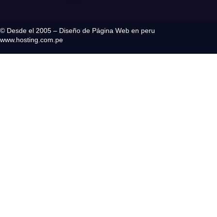
© Desde el 2005 – Diseño de Página Web en peru
www.hosting.com.pe