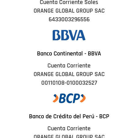
Cuenta Corriente Soles
ORANGE GLOBAL GROUP SAC
6433003296556
Banco Continental - BBVA
Cuenta Corriente
ORANGE GLOBAL GROUP SAC
00110108-0100032527
Banco de Crédito del Perú - BCP
Cuenta Corriente
ORANGE GLOBAL GROUP SAC