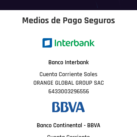
Medios de Pago Seguros
Banco Interbank
Cuenta Corriente Soles
ORANGE GLOBAL GROUP SAC
6433003296556
Banco Continental - BBVA