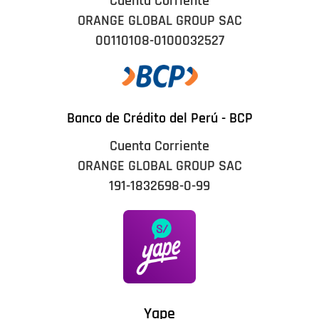
Cuenta Corriente
ORANGE GLOBAL GROUP SAC
00110108-0100032527
Banco de Crédito del Perú - BCP
Cuenta Corriente
ORANGE GLOBAL GROUP SAC
191-1832698-0-99
Yape