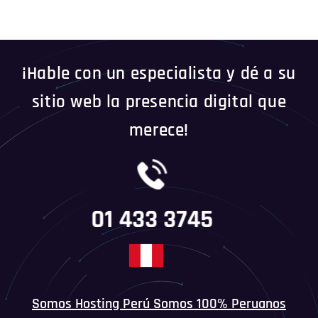
¡Hable con un especialista y dé a su
sitio web la presencia digital que
merece!
01 433 3745
Somos Hosting Perú Somos 100% Peruanos