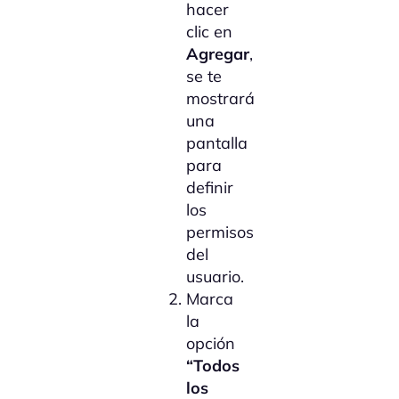
hacer
clic en
Agregar
,
se te
mostrará
una
pantalla
para
definir
los
permisos
del
usuario.
Marca
la
opción
“Todos
los