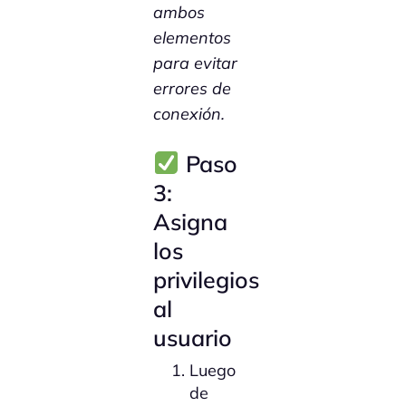
ambos
elementos
para evitar
errores de
conexión.
Paso
3:
Asigna
los
privilegios
al
usuario
Luego
de