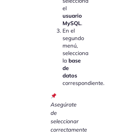
selecciona
el
usuario
MySQL
.
En el
segundo
menú,
selecciona
la
base
de
datos
correspondiente.
Asegúrate
de
seleccionar
correctamente