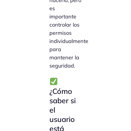
hacerlo, pero
es
importante
controlar los
permisos
individualmente
para
mantener la
seguridad.
¿Cómo
saber si
el
usuario
está