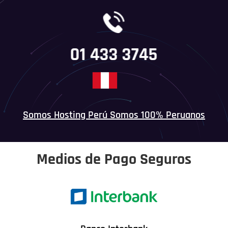
01 433 3745
Somos Hosting Perú Somos 100% Peruanos
Medios de Pago Seguros