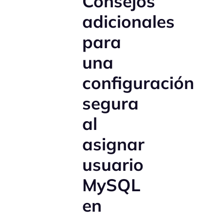
Consejos
adicionales
para
una
configuración
segura
al
asignar
usuario
MySQL
en