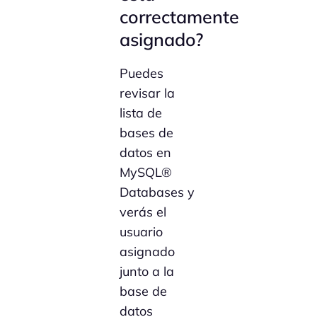
correctamente
asignado?
Puedes
revisar la
lista de
bases de
datos en
MySQL®
Databases y
verás el
usuario
asignado
junto a la
base de
datos