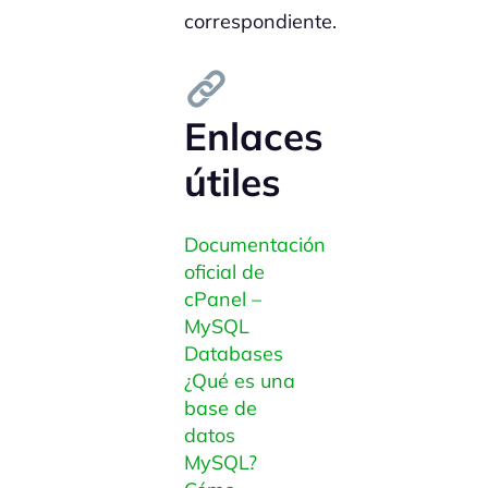
correspondiente.
Enlaces
útiles
Documentación
oficial de
cPanel –
MySQL
Databases
¿Qué es una
base de
datos
MySQL?