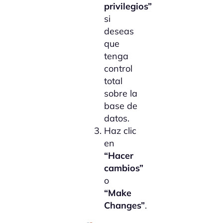
privilegios”
si
deseas
que
tenga
control
total
sobre la
base de
datos.
Haz clic
en
“Hacer
cambios”
o
“Make
Changes”
.