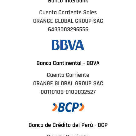
Banco Interbank
Cuenta Corriente Soles
ORANGE GLOBAL GROUP SAC
6433003296556
Banco Continental - BBVA
Cuenta Corriente
ORANGE GLOBAL GROUP SAC
00110108-0100032527
Banco de Crédito del Perú - BCP