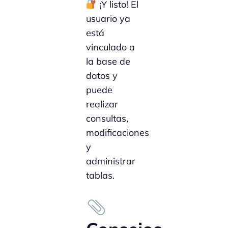
¡Y listo! El
usuario ya
está
vinculado a
la base de
datos y
puede
realizar
consultas,
modificaciones
y
administrar
tablas.