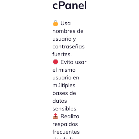
cPanel
Usa
nombres de
usuario y
contraseñas
fuertes.
Evita usar
el mismo
usuario en
múltiples
bases de
datos
sensibles.
Realiza
respaldos
frecuentes