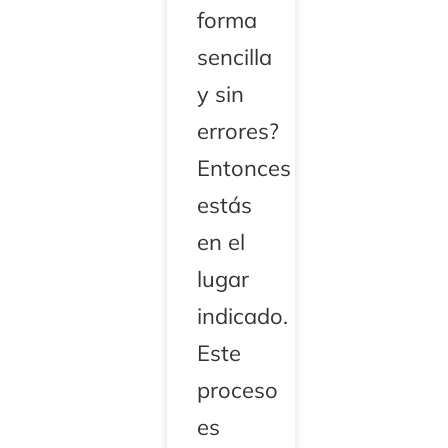
forma
sencilla
y sin
errores?
Entonces
estás
en el
lugar
indicado.
Este
proceso
es