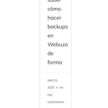
cómo
hacer
backups
en
Webuzo
de
forma
abril 21,
2025
No
hay
comentarios