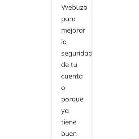
Webuzo
para
mejorar
la
seguridad
de tu
cuenta
o
porque
ya
tiene
buen