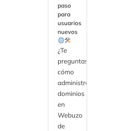
paso
para
usuarios
nuevos
¿Te
preguntas
cómo
administrar
dominios
en
Webuzo
de