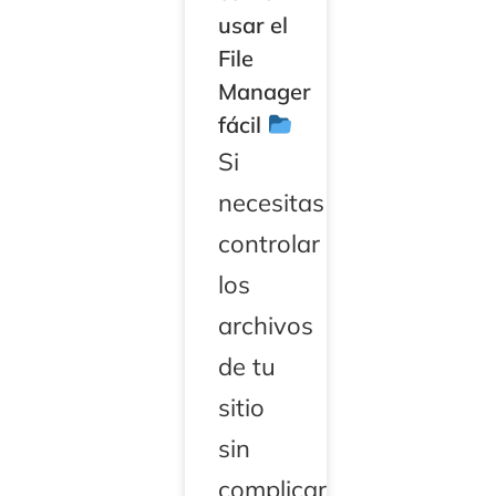
usar el
File
Manager
fácil
Si
necesitas
controlar
los
archivos
de tu
sitio
sin
complicarte,