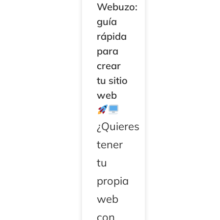
Webuzo:
guía
rápida
para
crear
tu sitio
web
¿Quieres
tener
tu
propia
web
con