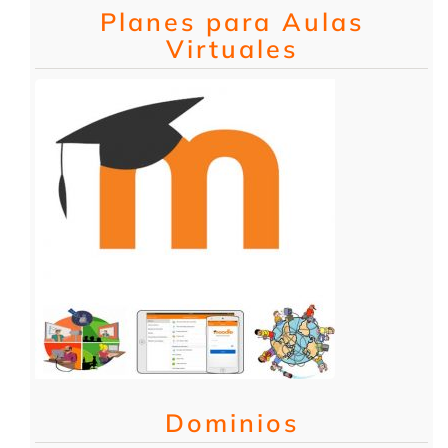
Planes para Aulas
Virtuales
Dominios