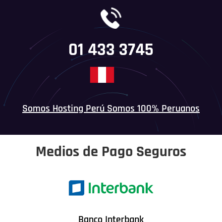
01 433 3745
Somos Hosting Perú Somos 100% Peruanos
Medios de Pago Seguros
Banco Interbank