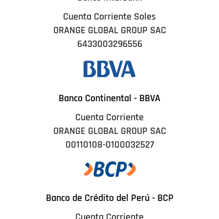
Cuenta Corriente Soles
ORANGE GLOBAL GROUP SAC
6433003296556
Banco Continental - BBVA
Cuenta Corriente
ORANGE GLOBAL GROUP SAC
00110108-0100032527
Banco de Crédito del Perú - BCP
Cuenta Corriente