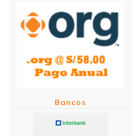
Bancos