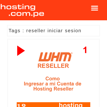
Tags : reseller iniciar sesion