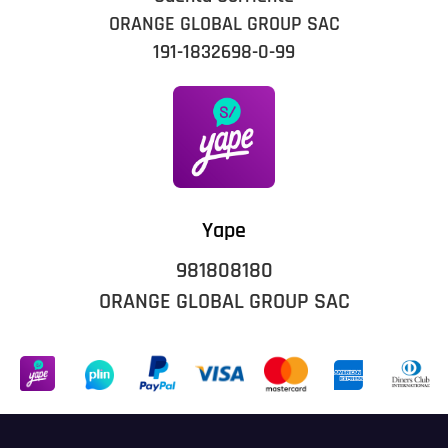
ORANGE GLOBAL GROUP SAC
191-1832698-0-99
Yape
981808180
ORANGE GLOBAL GROUP SAC