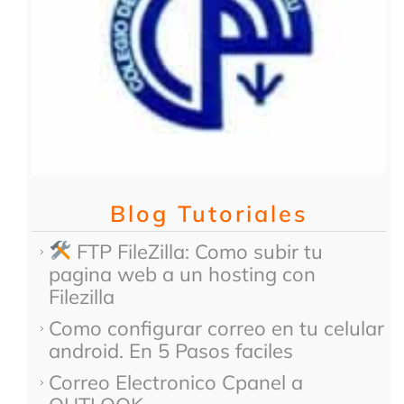
Blog Tutoriales
FTP FileZilla: Como subir tu
pagina web a un hosting con
Filezilla
Como configurar correo en tu celular
android. En 5 Pasos faciles
Correo Electronico Cpanel a