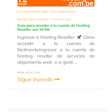
ALOJAMIENTO WEB
RECOMENDADO
RESELLER
VIDEOS TUTORIALES
Guía para acceder a tu cuenta de Hosting
Reseller con WHM
Ingresar a Hosting Reseller:
Cómo
acceder a tu cuenta de
fácilmenteIngresar a tu cuenta de
hosting reseller de servicios de
alojamiento web o si gesti ...
POR
HOSTING
Sigue leyendo