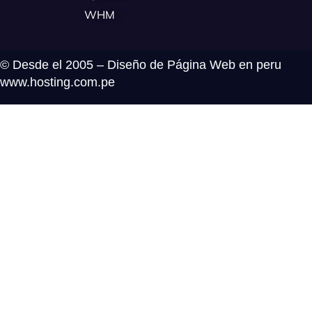
WHM
© Desde el 2005 – Diseño de Página Web en peru
www.hosting.com.pe