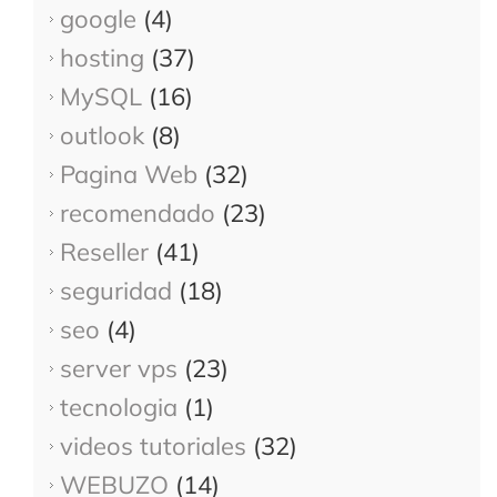
google
(4)
hosting
(37)
MySQL
(16)
outlook
(8)
Pagina Web
(32)
recomendado
(23)
Reseller
(41)
seguridad
(18)
seo
(4)
server vps
(23)
tecnologia
(1)
videos tutoriales
(32)
WEBUZO
(14)