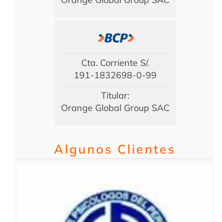
Cta. Corriente S/.
191-1832698-0-99
Titular:
Orange Global Group SAC
Algunos Clientes