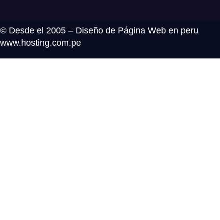
© Desde el 2005 – Diseño de Página Web en peru
www.hosting.com.pe