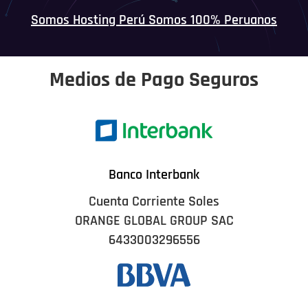
Somos Hosting Perú Somos 100% Peruanos
Medios de Pago Seguros
Banco Interbank
Cuenta Corriente Soles
ORANGE GLOBAL GROUP SAC
6433003296556