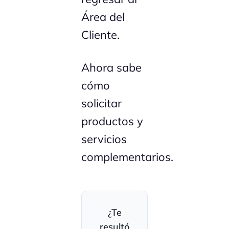
Área del
Cliente.
Ahora sabe
cómo
solicitar
productos y
servicios
complementarios.
¿Te
resultó