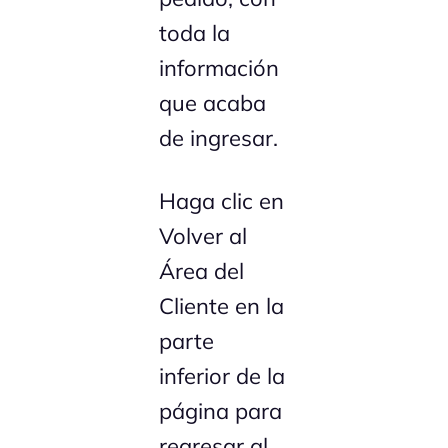
toda la
información
que acaba
de ingresar.
Haga clic en
Volver al
Área del
Cliente en la
parte
inferior de la
página para
regresar al