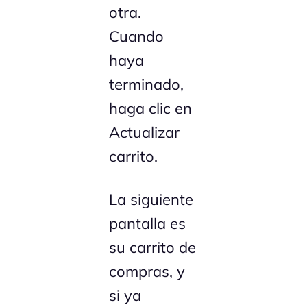
otra.
Cuando
haya
terminado,
haga clic en
Actualizar
carrito.
La siguiente
pantalla es
su carrito de
compras, y
si ya