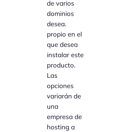
de varios
dominios
desea.
propio en el
que desea
instalar este
producto.
Las
opciones
variarán de
una
empresa de
hosting a