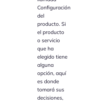
Configuración
del
producto. Si
el producto
o servicio
que ha
elegido tiene
alguna
opción, aquí
es donde
tomará sus
decisiones,