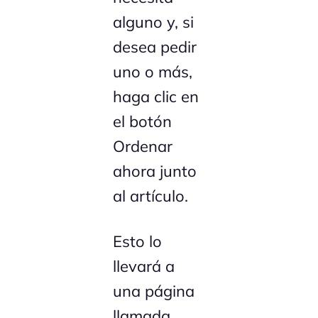
alguno y, si
desea pedir
uno o más,
haga clic en
el botón
Ordenar
ahora junto
al artículo.
Esto lo
llevará a
una página
llamada