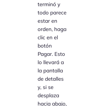
terminó y
todo parece
estar en
orden, haga
clic en el
botón
Pagar. Esto
lo llevará a
la pantalla
de detalles
y, si se
desplaza
hacia abajo,