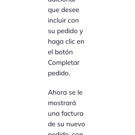
que desee
incluir con
su pedido y
haga clic en
el botón
Completar
pedido.
Ahora se le
mostrará
una factura
de su nuevo
pedido, con