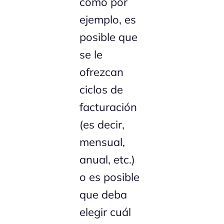
como por
ejemplo, es
posible que
se le
ofrezcan
ciclos de
facturación
(es decir,
mensual,
anual, etc.)
o es posible
que deba
elegir cuál