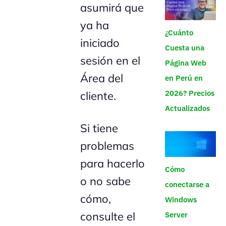
asumirá que
ya ha
¿Cuánto
iniciado
Cuesta una
sesión en el
Página Web
Área del
en Perú en
2026? Precios
cliente.
Actualizados
Si tiene
problemas
para hacerlo
Cómo
o no sabe
conectarse a
cómo,
Windows
consulte el
Server