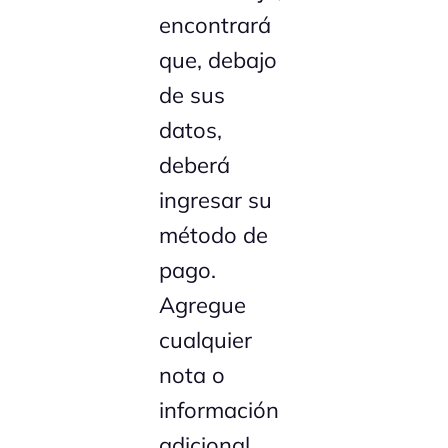
encontrará
que, debajo
de sus
datos,
deberá
ingresar su
método de
pago.
Agregue
cualquier
nota o
información
adicional