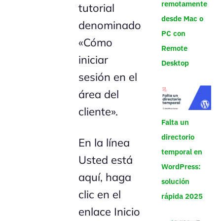
remotamente
tutorial
desde Mac o
denominado
PC con
«Cómo
Remote
iniciar
Desktop
sesión en el
área del
cliente».
Falta un
directorio
En la línea
temporal en
Usted está
WordPress:
aquí, haga
solución
clic en el
rápida 2025
enlace Inicio