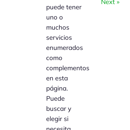
Next »
puede tener
uno o
muchos
servicios
enumerados
como
complementos
en esta
página.
Puede
buscar y
elegir si
necesita