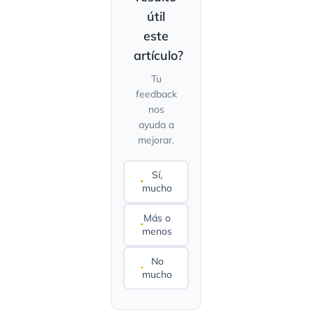
útil
este
artículo?
Tu
feedback
nos
ayuda a
mejorar.
Sí,
mucho
Más o
menos
No
mucho