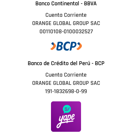
Banco Continental - BBVA
Cuenta Corriente
ORANGE GLOBAL GROUP SAC
00110108-0100032527
Banco de Crédito del Perú - BCP
Cuenta Corriente
ORANGE GLOBAL GROUP SAC
191-1832698-0-99