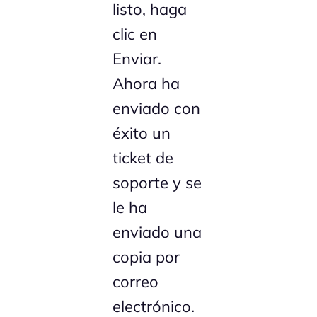
listo, haga
clic en
Enviar.
Ahora ha
enviado con
éxito un
ticket de
soporte y se
le ha
enviado una
copia por
correo
electrónico.