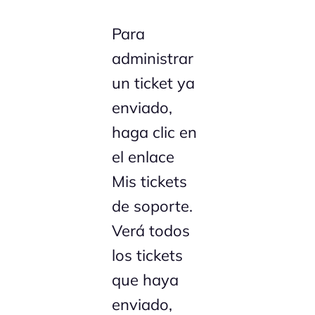
Para
administrar
un ticket ya
enviado,
haga clic en
el enlace
Mis tickets
de soporte.
Verá todos
los tickets
que haya
enviado,