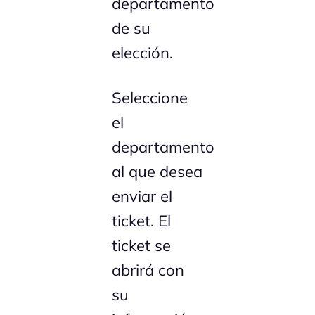
departamento
de su
elección.
Seleccione
el
departamento
al que desea
enviar el
ticket. El
ticket se
abrirá con
su