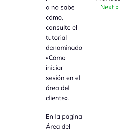
Next »
o no sabe
cómo,
consulte el
tutorial
denominado
«Cómo
iniciar
sesión en el
área del
cliente».
En la página
Área del