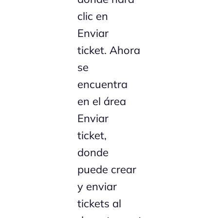
clic en
Enviar
ticket. Ahora
se
encuentra
en el área
Enviar
ticket,
donde
puede crear
y enviar
tickets al