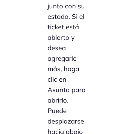
junto con su
estado. Si el
ticket está
abierto y
desea
agregarle
más, haga
clic en
Asunto para
abrirlo.
Puede
desplazarse
hacia abajo