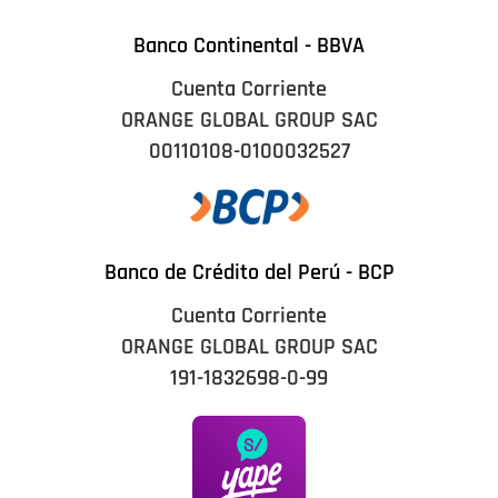
Banco Continental - BBVA
Cuenta Corriente
ORANGE GLOBAL GROUP SAC
00110108-0100032527
Banco de Crédito del Perú - BCP
Cuenta Corriente
ORANGE GLOBAL GROUP SAC
191-1832698-0-99