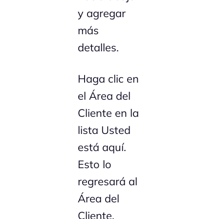
y agregar
más
detalles.
Haga clic en
el Área del
Cliente en la
lista Usted
está aquí.
Esto lo
regresará al
Área del
Cliente.