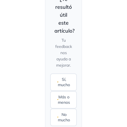
resultó
útil
este
artículo?
Tu
feedback
nos
ayuda a
mejorar.
Sí,
mucho
Más o
menos
No
mucho