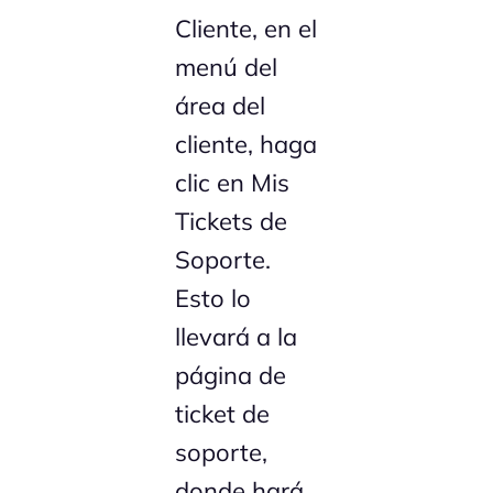
Cliente, en el
menú del
área del
cliente, haga
clic en Mis
Tickets de
Soporte.
Esto lo
llevará a la
página de
ticket de
soporte,
donde hará