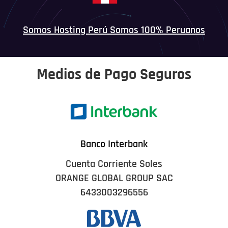
Somos Hosting Perú Somos 100% Peruanos
Medios de Pago Seguros
Banco Interbank
Cuenta Corriente Soles
ORANGE GLOBAL GROUP SAC
6433003296556