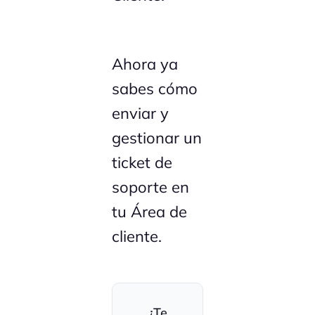
Ahora ya
sabes cómo
enviar y
gestionar un
ticket de
soporte en
tu Área de
cliente.
¿Te