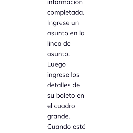
información
completada.
Ingrese un
asunto en la
línea de
asunto.
Luego
ingrese los
detalles de
su boleto en
el cuadro
grande.
Cuando esté