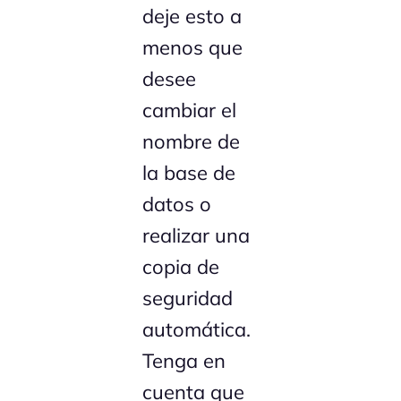
deje esto a
menos que
desee
cambiar el
nombre de
la base de
datos o
realizar una
copia de
seguridad
automática.
Tenga en
cuenta que