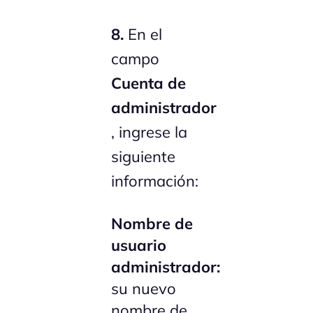
8.
En el
campo
Cuenta de
administrador
, ingrese la
siguiente
información:
Nombre de
usuario
administrador:
su nuevo
nombre de