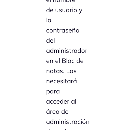
de usuario y
la
contraseña
del
administrador
en el Bloc de
notas. Los
necesitará
para
acceder al
área de
administración