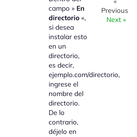
«
campo »
En
Previous
directorio
«,
Next »
si desea
instalar esto
en un
directorio,
es decir,
ejemplo.com/directorio,
ingrese el
nombre del
directorio.
De lo
contrario,
déjelo en