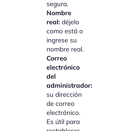
segura.
Nombre
real:
déjelo
como está o
ingrese su
nombre real.
Correo
electrónico
del
administrador:
su dirección
de correo
electrónico.
Es útil para
restablecer