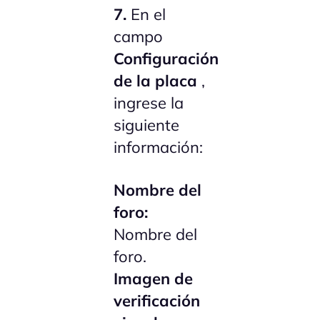
7.
En el
campo
Configuración
de la placa
,
ingrese la
siguiente
información:
Nombre del
foro:
Nombre del
foro.
Imagen de
verificación