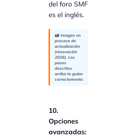
del foro SMF
es el inglés.
Imagen en
proceso de
actualización
(renovación
2026). Los
pasos
descritos
arriba te guían
correctamente.
10.
Opciones
avanzadas: