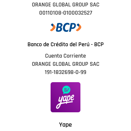
ORANGE GLOBAL GROUP SAC
00110108-0100032527
Banco de Crédito del Perú - BCP
Cuenta Corriente
ORANGE GLOBAL GROUP SAC
191-1832698-0-99
Yape