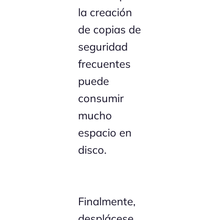
la creación
de copias de
seguridad
frecuentes
puede
consumir
mucho
espacio en
disco.
Finalmente,
desplácese