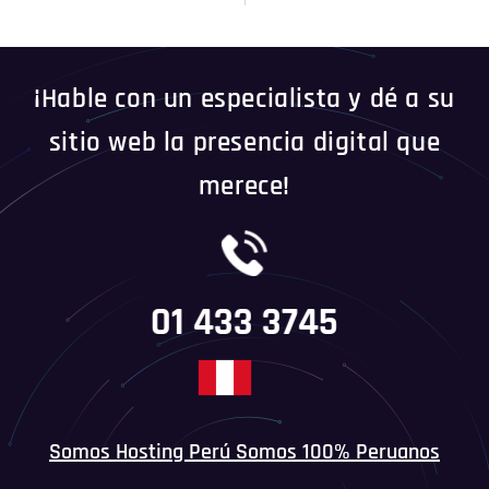
¡Hable con un especialista y dé a su
sitio web la presencia digital que
merece!
01 433 3745
Somos Hosting Perú Somos 100% Peruanos