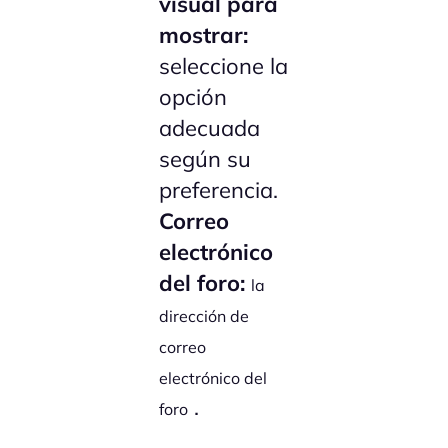
visual para
mostrar:
seleccione la
opción
adecuada
según su
preferencia.
Correo
electrónico
del foro:
la
dirección de
correo
electrónico del
.
foro