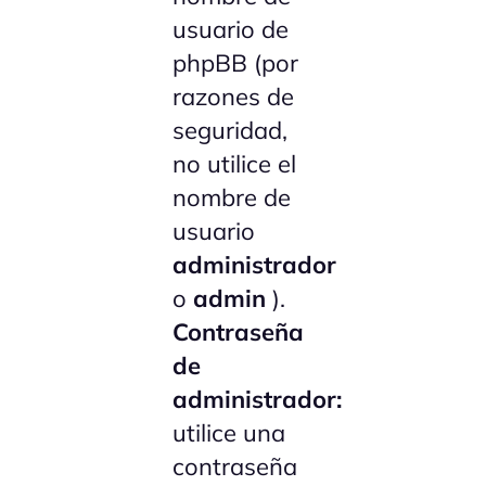
usuario de
phpBB (por
razones de
seguridad,
no utilice el
nombre de
usuario
administrador
o
admin
).
Contraseña
de
administrador:
utilice una
contraseña