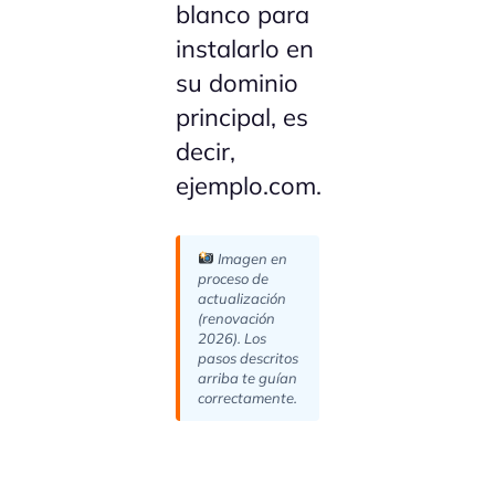
blanco para
instalarlo en
su dominio
principal, es
decir,
ejemplo.com.
Imagen en
proceso de
actualización
(renovación
2026). Los
pasos descritos
arriba te guían
correctamente.