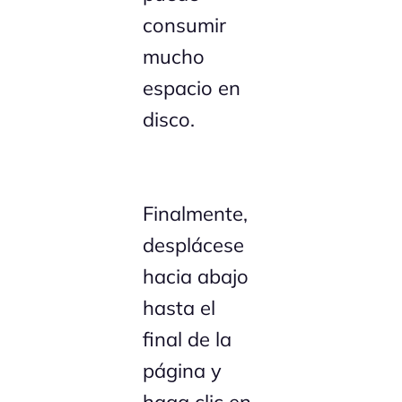
consumir
mucho
espacio en
disco.
Finalmente,
desplácese
hacia abajo
hasta el
final de la
página y