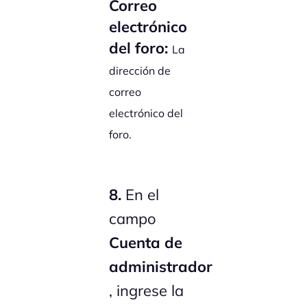
Correo
electrónico
del foro:
La
dirección de
correo
electrónico del
foro.
8.
En el
campo
Cuenta de
administrador
, ingrese la