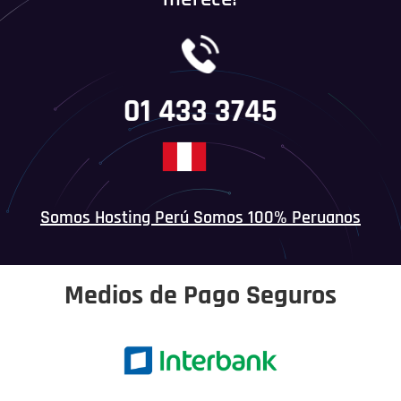
01 433 3745
Somos Hosting Perú Somos 100% Peruanos
Medios de Pago Seguros