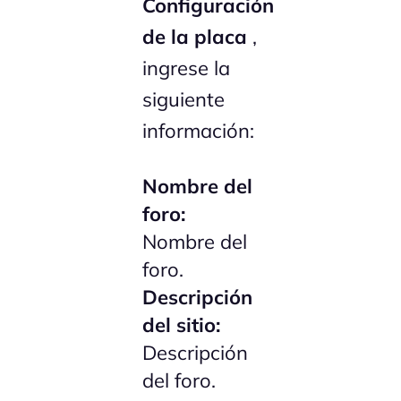
Configuración
de la placa
,
ingrese la
siguiente
información:
Nombre del
foro:
Nombre del
foro.
Descripción
del sitio:
Descripción
del foro.