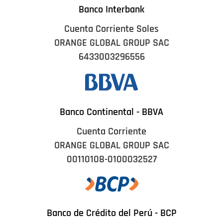
Banco Interbank
Cuenta Corriente Soles
ORANGE GLOBAL GROUP SAC
6433003296556
Banco Continental - BBVA
Cuenta Corriente
ORANGE GLOBAL GROUP SAC
00110108-0100032527
Banco de Crédito del Perú - BCP