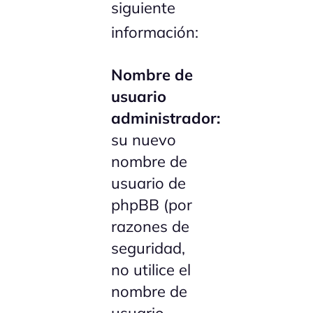
siguiente
información:
Nombre de
usuario
administrador:
su nuevo
nombre de
usuario de
phpBB (por
razones de
seguridad,
no utilice el
nombre de