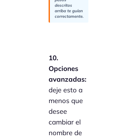
descritos
arriba te guían
correctamente.
10.
Opciones
avanzadas:
deje esto a
menos que
desee
cambiar el
nombre de