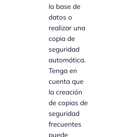
la base de
datos o
realizar una
copia de
seguridad
automática.
Tenga en
cuenta que
la creación
de copias de
seguridad
frecuentes
puede