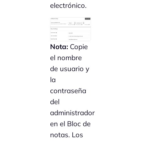
electrónico.
Nota:
Copie
el nombre
de usuario y
la
contraseña
del
administrador
en el Bloc de
notas. Los