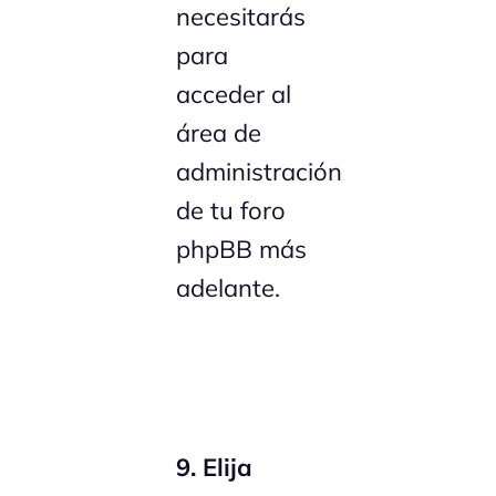
necesitarás
para
acceder al
área de
administración
de tu foro
phpBB más
adelante.
9. Elija