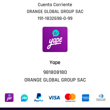
Cuenta Corriente
ORANGE GLOBAL GROUP SAC
191-1832698-0-99
Yape
981808180
ORANGE GLOBAL GROUP SAC