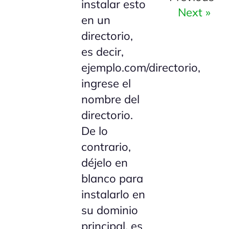
instalar esto
Next »
en un
directorio,
es decir,
ejemplo.com/directorio,
ingrese el
nombre del
directorio.
De lo
contrario,
déjelo en
blanco para
instalarlo en
su dominio
principal, es