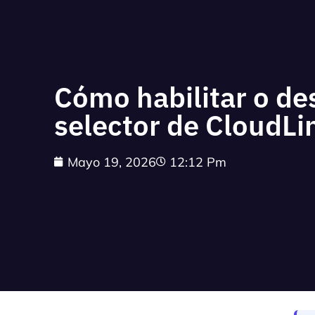
Cómo habilitar o de
selector de CloudL
Mayo 19, 2026
12:12 Pm