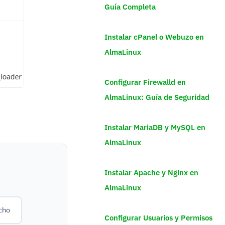
Guía Completa
Instalar cPanel o Webuzo en
AlmaLinux
Configurar Firewalld en
AlmaLinux: Guía de Seguridad
Instalar MariaDB y MySQL en
AlmaLinux
Instalar Apache y Nginx en
AlmaLinux
cho
Configurar Usuarios y Permisos