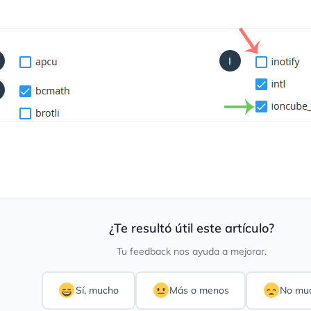
¿Te resultó útil este artículo?
Tu feedback nos ayuda a mejorar.
Sí, mucho
Más o menos
No mu