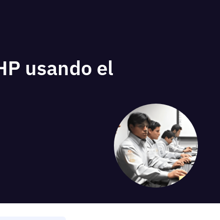
PHP usando el