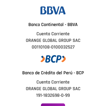
Banco Continental - BBVA
Cuenta Corriente
ORANGE GLOBAL GROUP SAC
00110108-0100032527
Banco de Crédito del Perú - BCP
Cuenta Corriente
ORANGE GLOBAL GROUP SAC
191-1832698-0-99