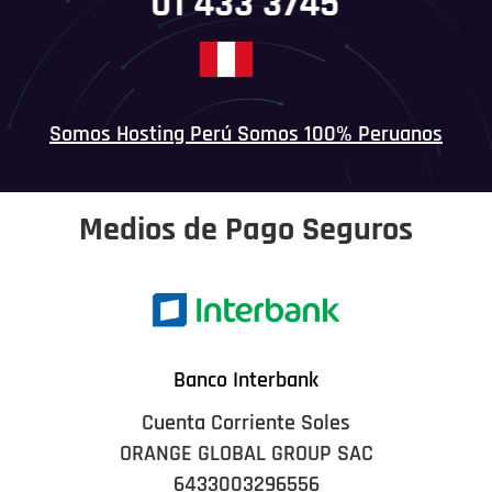
01 433 3745
Somos Hosting Perú Somos 100% Peruanos
Medios de Pago Seguros
Banco Interbank
Cuenta Corriente Soles
ORANGE GLOBAL GROUP SAC
6433003296556