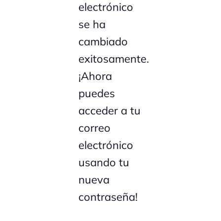
electrónico
se ha
cambiado
exitosamente.
¡Ahora
puedes
acceder a tu
correo
electrónico
usando tu
nueva
contraseña!