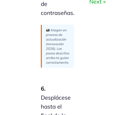
Next »
de
contraseñas.
Imagen en
proceso de
actualización
(renovación
2026). Los
pasos descritos
arriba te guían
correctamente.
6.
Desplácese
hasta el