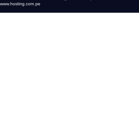
www.hosting.com.pe