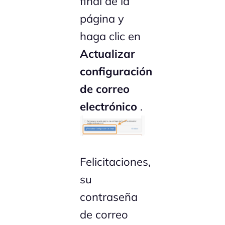
final de la
página y
haga clic en
Actualizar
configuración
de correo
electrónico
.
Felicitaciones,
su
contraseña
de correo