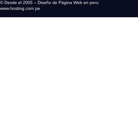
© Desde el 2005 – Diseño de Página Web en peru
www.hosting.com.pe