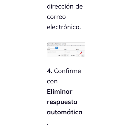
dirección de
correo
electrónico.
4.
Confirme
con
Eliminar
respuesta
automática
.