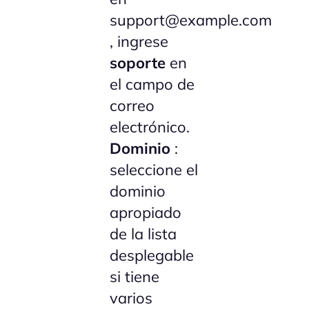
support@example.com
, ingrese
soporte
en
el campo de
correo
electrónico.
Dominio
:
seleccione el
dominio
apropiado
de la lista
desplegable
si tiene
varios