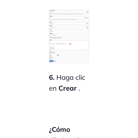
6.
Haga clic
en
Crear
.
¿Cómo