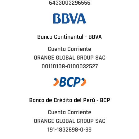
6433003296556
Banco Continental - BBVA
Cuenta Corriente
ORANGE GLOBAL GROUP SAC
00110108-0100032527
Banco de Crédito del Perú - BCP
Cuenta Corriente
ORANGE GLOBAL GROUP SAC
191-1832698-0-99