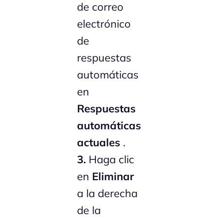
de correo
electrónico
de
respuestas
automáticas
en
Respuestas
automáticas
actuales
.
3.
Haga clic
en
Eliminar
a la derecha
de la