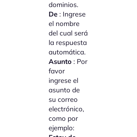
dominios.
De
: Ingrese
el nombre
del cual será
la respuesta
automática.
Asunto
: Por
favor
ingrese el
asunto de
su correo
electrónico,
como por
ejemplo: