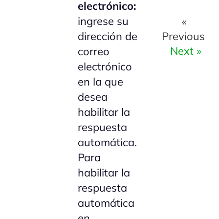
electrónico:
ingrese su
«
Previous
dirección de
Next »
correo
electrónico
en la que
desea
habilitar la
respuesta
automática.
Para
habilitar la
respuesta
automática
en