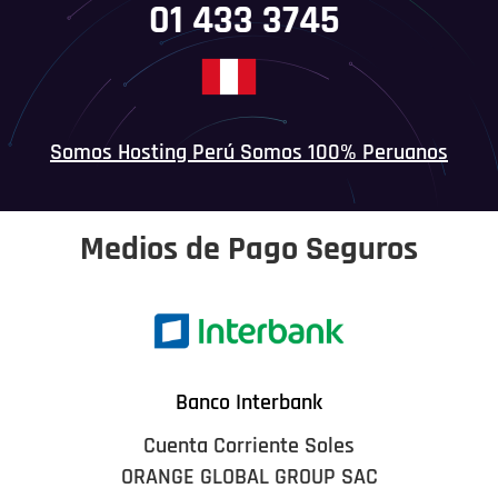
01 433 3745
Somos Hosting Perú Somos 100% Peruanos
Medios de Pago Seguros
Banco Interbank
Cuenta Corriente Soles
ORANGE GLOBAL GROUP SAC