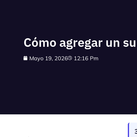
Cómo agregar un su
Mayo 19, 2026
12:16 Pm