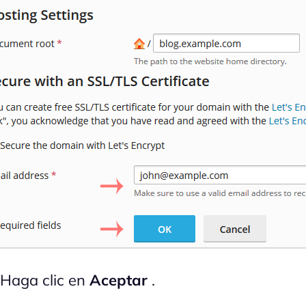
 Haga clic en
Aceptar
.