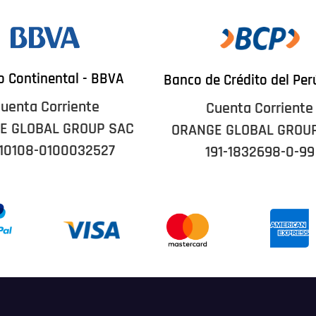
 Continental - BBVA
Banco de Crédito del Per
uenta Corriente
Cuenta Corriente
E GLOBAL GROUP SAC
ORANGE GLOBAL GROU
10108-0100032527
191-1832698-0-99