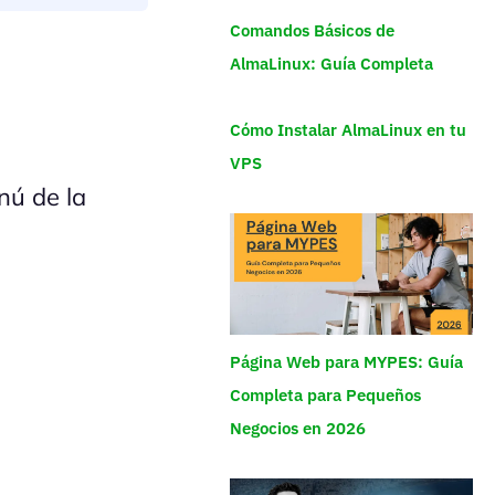
Comandos Básicos de
AlmaLinux: Guía Completa
Cómo Instalar AlmaLinux en tu
VPS
nú de la
Página Web para MYPES: Guía
Completa para Pequeños
Negocios en 2026