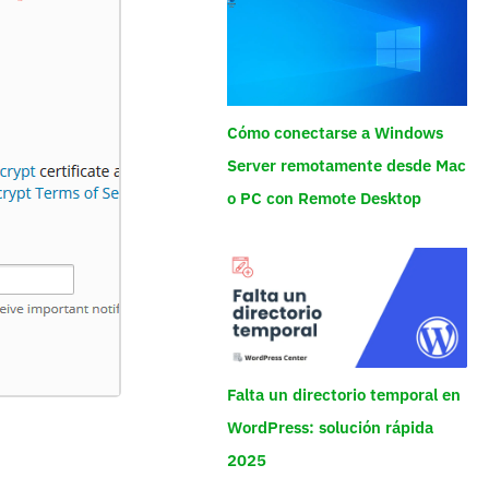
Cómo conectarse a Windows
Server remotamente desde Mac
o PC con Remote Desktop
Falta un directorio temporal en
WordPress: solución rápida
2025