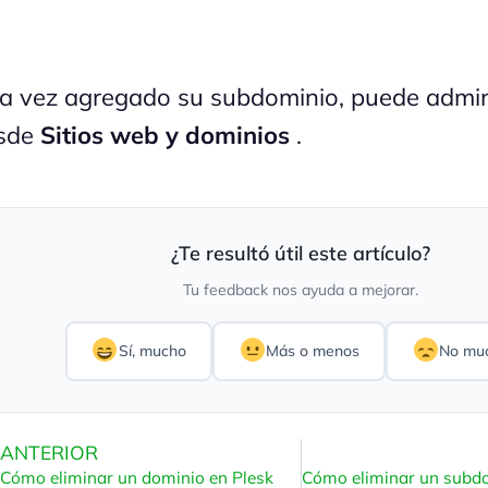
a vez agregado su subdominio, puede admin
sde
Sitios web y dominios
.
¿Te resultó útil este artículo?
Tu feedback nos ayuda a mejorar.
Sí, mucho
Más o menos
No mu
ANTERIOR
Cómo eliminar un dominio en Plesk