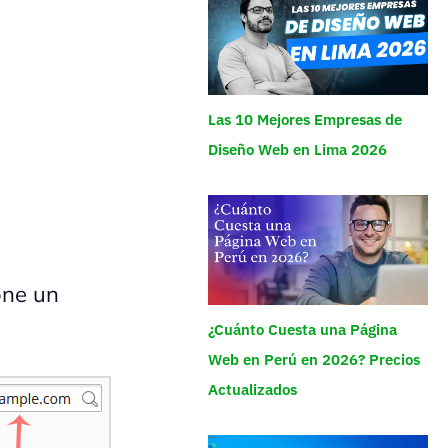
Las 10 Mejores Empresas de
Diseño Web en Lima 2026
one un
¿Cuánto Cuesta una Página
Web en Perú en 2026? Precios
Actualizados