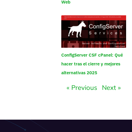
Web
ConfigServer CSF cPanel: Qué
hacer tras el cierre y mejores
alternativas 2025
« Previous
Next »