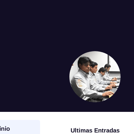
inio
Ultimas Entradas