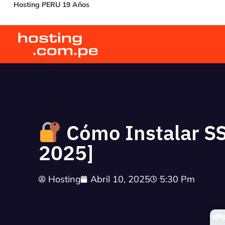
Hosting PERU 19 Años
Cómo Instalar SS
2025]
Hosting
Abril 10, 2025
5:30 Pm