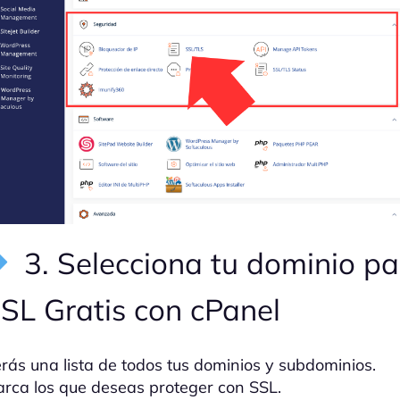
3. Selecciona tu dominio pa
SL Gratis con cPanel
rás una lista de todos tus dominios y subdominios.
rca los que deseas proteger con SSL.