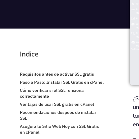
Indice
Requisitos antes de activar SSL gratis
Paso a Paso: Instalar SSL Gratis en cPanel
Cómo verificar si el SSL funciona
correctamente
¿S
Ventajas de usar SSL gratis en cPanel
u
Recomendaciones después de instalar
t
SSL
en
Asegura tu Sitio Web Hoy con SSL Gratis
en cPanel