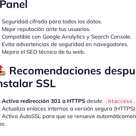
Panel
Seguridad cifrada para todos los datos.
Mejor reputación ante tus usuarios.
Compatible con Google Analytics y Search Console.
Evita advertencias de seguridad en navegadores.
Mejora el SEO técnico de tu web.
Recomendaciones despu
nstalar SSL
Activa redirección 301 a HTTPS
desde
.
.htaccess
Actualiza enlaces internos a versión segura (HTTPS)
Activa AutoSSL para que se renueve automáticamen
as.