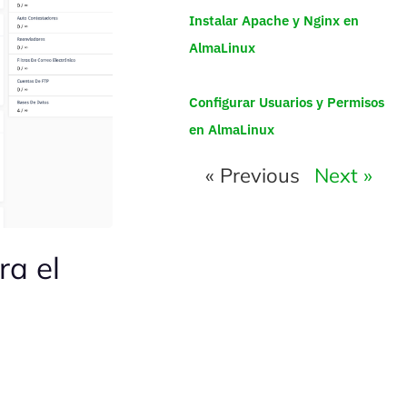
Instalar Apache y Nginx en
AlmaLinux
Configurar Usuarios y Permisos
en AlmaLinux
« Previous
Next »
ra el