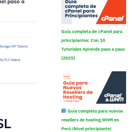
nel paso a
Guía completa de cPanel para
principiantes: Con 10
Tutoriales Aprende paso a paso
[2025]
Guía completa para nuevos
SL
resellers de hosting WHM en
Perú (Nivel principiante)