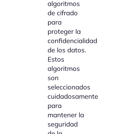
algoritmos
de cifrado
para
proteger la
confidencialidad
de los datos.
Estos
algoritmos
son
seleccionados
cuidadosamente
para
mantener la
seguridad
de la