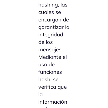
hashing, las
cuales se
encargan de
garantizar la
integridad
de los
mensajes.
Mediante el
uso de
funciones
hash, se
verifica que
la
información