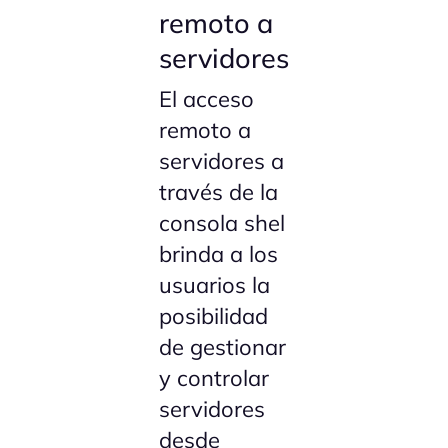
remoto a
servidores
El acceso
remoto a
servidores a
través de la
consola shel
brinda a los
usuarios la
posibilidad
de gestionar
y controlar
servidores
desde