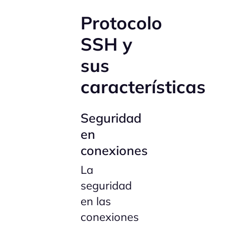
Protocolo
SSH y
sus
características
Seguridad
en
conexiones
La
seguridad
en las
conexiones