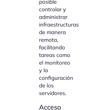
posible
controlar y
administrar
infraestructuras
de manera
remota,
facilitando
tareas como
el monitoreo
y la
configuración
de los
servidores.
Acceso