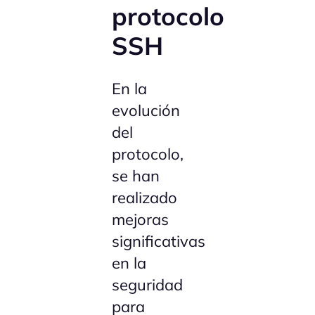
protocolo
SSH
En la
evolución
del
protocolo,
se han
realizado
mejoras
significativas
en la
seguridad
para