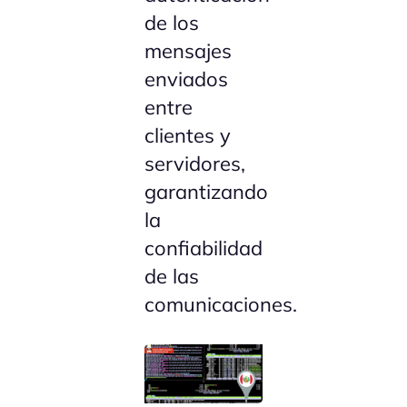
de los
mensajes
enviados
entre
clientes y
servidores,
garantizando
la
confiabilidad
de las
comunicaciones.