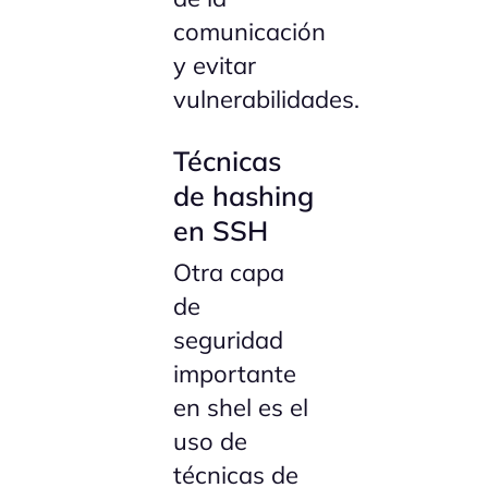
comunicación
y evitar
vulnerabilidades.
Técnicas
de hashing
en SSH
Otra capa
de
seguridad
importante
en shel es el
uso de
técnicas de