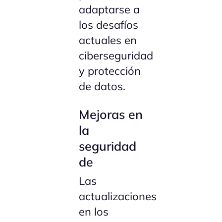
adaptarse a
los desafíos
actuales en
ciberseguridad
y protección
de datos.
Mejoras en
la
seguridad
de
Las
actualizaciones
en los