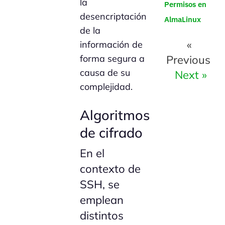
la
Permisos en
desencriptación
AlmaLinux
de la
«
información de
Previous
forma segura a
causa de su
Next »
complejidad.
Algoritmos
de cifrado
En el
contexto de
SSH, se
emplean
distintos