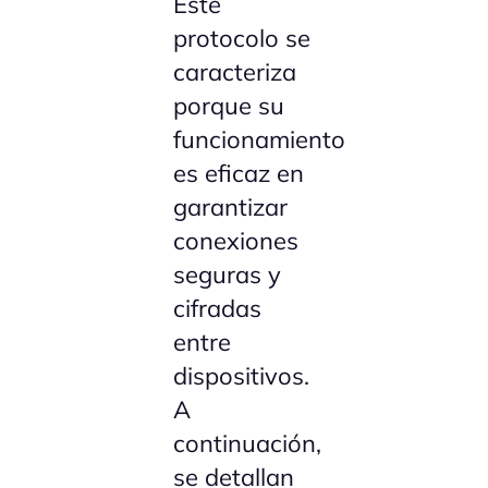
Este
protocolo se
caracteriza
porque su
funcionamiento
es eficaz en
garantizar
conexiones
seguras y
cifradas
entre
dispositivos.
A
continuación,
se detallan