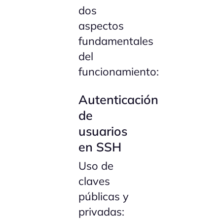
dos
aspectos
fundamentales
del
funcionamiento:
Autenticación
de
usuarios
en SSH
Uso de
claves
públicas y
privadas: