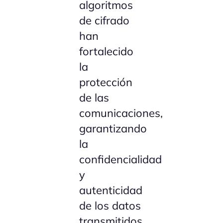
algoritmos
de cifrado
han
fortalecido
la
protección
de las
comunicaciones,
garantizando
la
confidencialidad
y
autenticidad
de los datos
transmitidos.