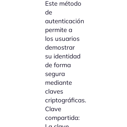
Este método
de
autenticación
permite a
los usuarios
demostrar
su identidad
de forma
segura
mediante
claves
criptográficas.
Clave
compartida:
La clave