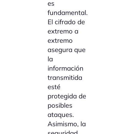
es
fundamental.
El cifrado de
extremo a
extremo
asegura que
la
información
transmitida
esté
protegida de
posibles
ataques.
Asimismo, la
seguridad