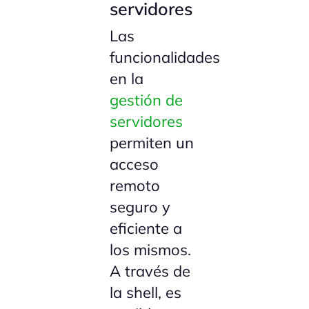
servidores
Las
funcionalidades
en la
gestión de
servidores
permiten un
acceso
remoto
seguro y
eficiente a
los mismos.
A través de
la shell, es