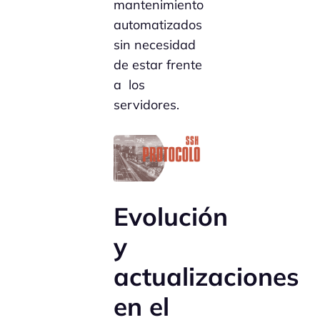
mantenimiento
automatizados
sin necesidad
de estar frente
a los
servidores.
Evolución
y
actualizaciones
en el