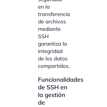
en la
transferencia
de archivos
mediante
SSH
garantiza la
integridad
de los datos
compartidos.
Funcionalidades
de SSH en
la gestión
de