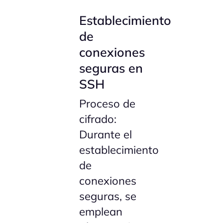
Establecimiento
de
conexiones
seguras en
SSH
Proceso de
cifrado:
Durante el
establecimiento
de
conexiones
seguras, se
emplean