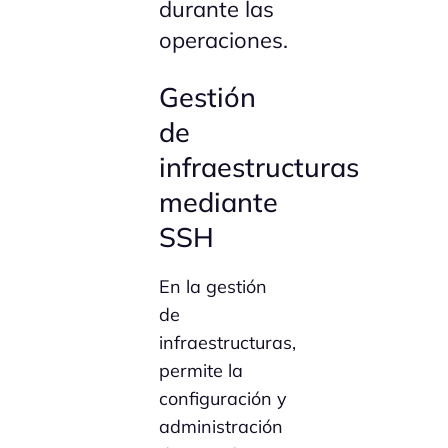
durante las
operaciones.
Gestión
de
infraestructuras
mediante
SSH
En la gestión
de
infraestructuras,
permite la
configuración y
administración