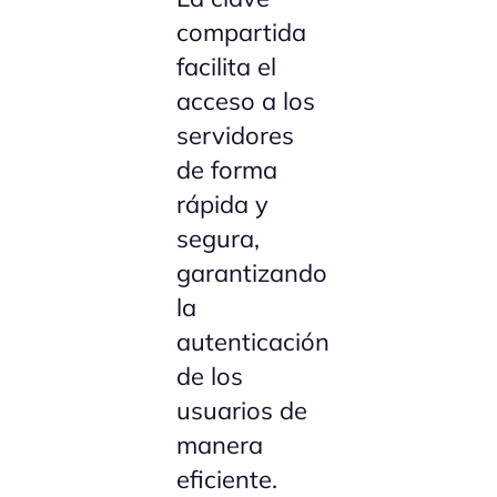
compartida
facilita el
acceso a los
servidores
de forma
rápida y
segura,
garantizando
la
autenticación
de los
usuarios de
manera
eficiente.