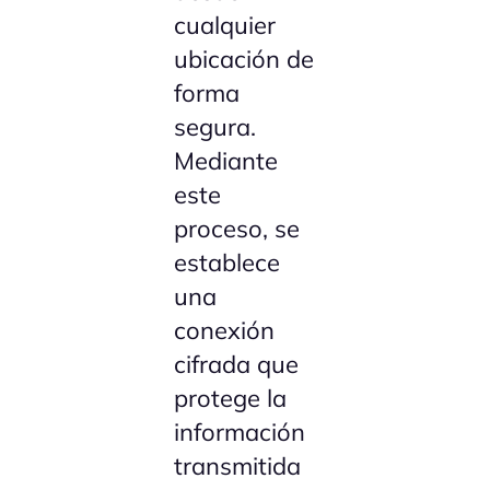
cualquier
ubicación de
forma
segura.
Mediante
este
proceso, se
establece
una
conexión
cifrada que
protege la
información
transmitida