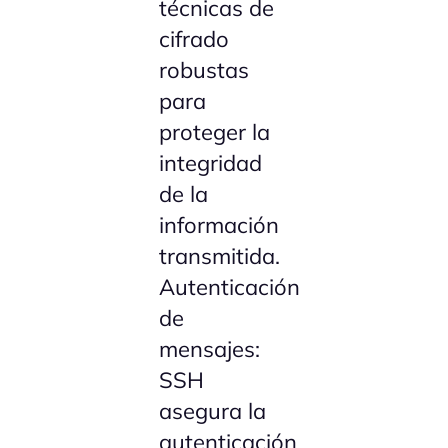
técnicas de
cifrado
robustas
para
proteger la
integridad
de la
información
transmitida.
Autenticación
de
mensajes:
SSH
asegura la
autenticación