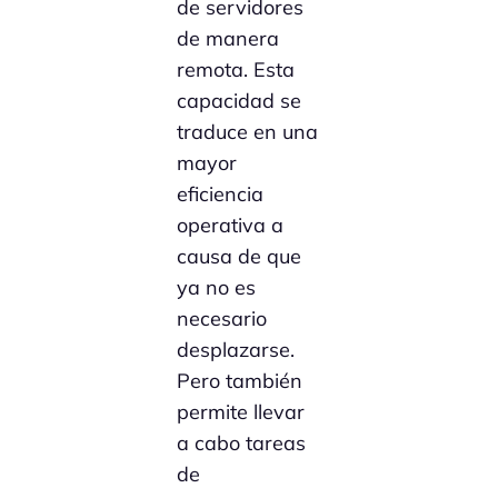
de servidores
de manera
remota. Esta
capacidad se
traduce en una
mayor
eficiencia
operativa a
causa de que
ya no es
necesario
desplazarse.
Pero también
permite llevar
a cabo tareas
de