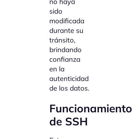
no haya
sido
modificada
durante su
tránsito,
brindando
confianza
en la
autenticidad
de los datos.
Funcionamiento
de SSH