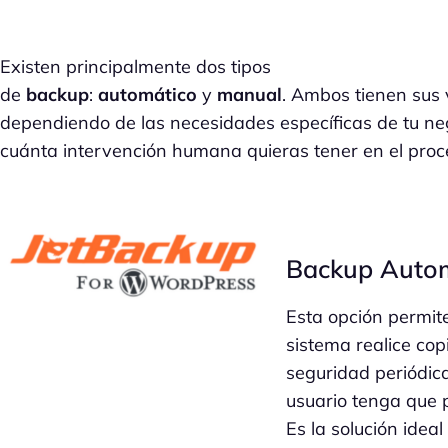
Existen principalmente dos tipos
de
backup
:
automático
y
manual
. Ambos tienen sus 
dependiendo de las necesidades específicas de tu ne
cuánta intervención humana quieras tener en el proc
Backup Auto
Esta opción permite
sistema realice cop
seguridad periódica
usuario tenga que 
Es la solución ideal