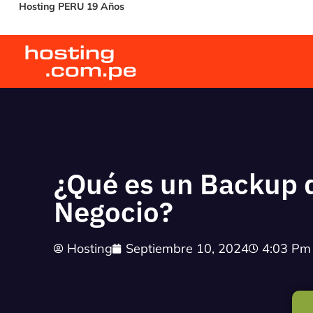
Hosting PERU 19 Años
¿Qué es un Backup d
Negocio?
Hosting
Septiembre 10, 2024
4:03 Pm