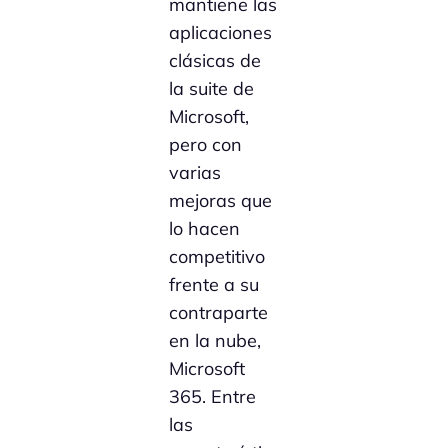
mantiene las
aplicaciones
clásicas de
la suite de
Microsoft,
pero con
varias
mejoras que
lo hacen
competitivo
frente a su
contraparte
en la nube,
Microsoft
365. Entre
las