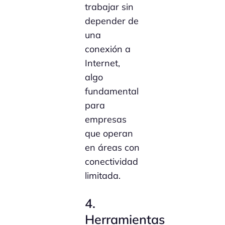
trabajar sin
depender de
una
conexión a
Internet,
algo
fundamental
para
empresas
que operan
en áreas con
conectividad
limitada.
4.
Herramientas