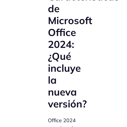
de
Microsoft
Office
2024:
¿Qué
incluye
la
nueva
versión?
Office 2024