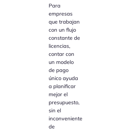
Para
empresas
que trabajan
con un flujo
constante de
licencias,
contar con
un modelo
de pago
único ayuda
a planificar
mejor el
presupuesto,
sin el
inconveniente
de