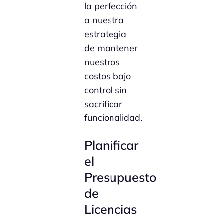
la perfección
a nuestra
estrategia
de mantener
nuestros
costos bajo
control sin
sacrificar
funcionalidad.
Planificar
el
Presupuesto
de
Licencias