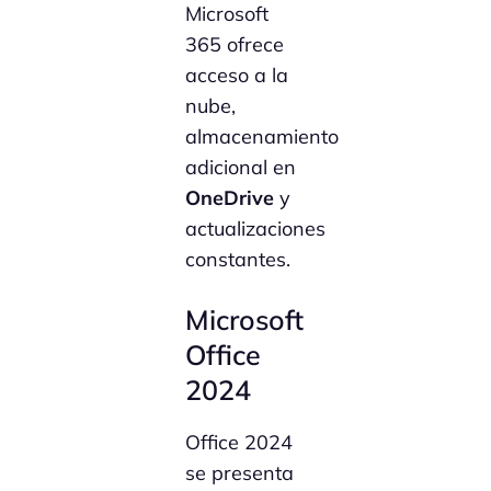
Microsoft
365 ofrece
acceso a la
nube,
almacenamiento
adicional en
OneDrive
y
actualizaciones
constantes.
Microsoft
Office
2024
Office 2024
se presenta