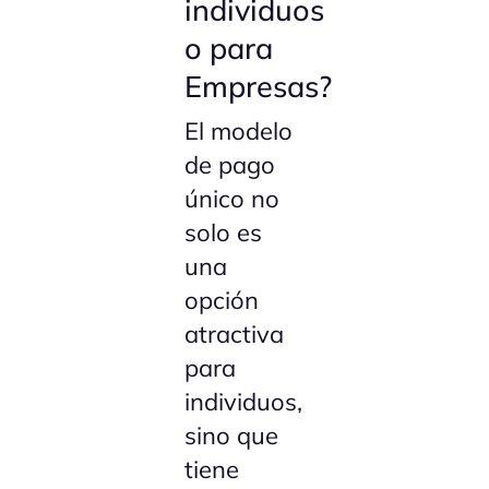
individuos
o para
Empresas?
El modelo
de pago
único no
solo es
una
opción
atractiva
para
individuos,
sino que
tiene