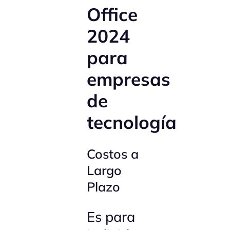
Office
2024
para
empresas
de
tecnología
Costos a
Largo
Plazo
Es para