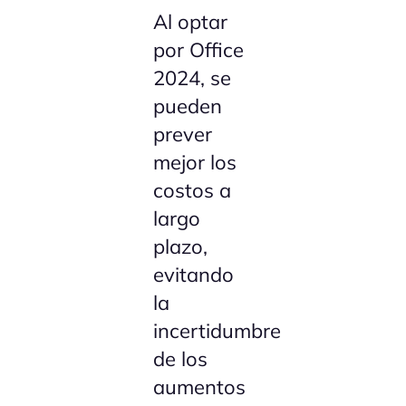
Al optar
por Office
2024, se
pueden
prever
mejor los
costos a
largo
plazo,
evitando
la
incertidumbre
de los
aumentos