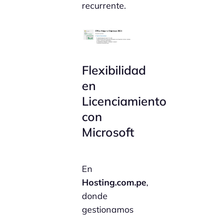
recurrente.
Flexibilidad
en
Licenciamiento
con
Microsoft
En
Hosting.com.pe
,
donde
gestionamos