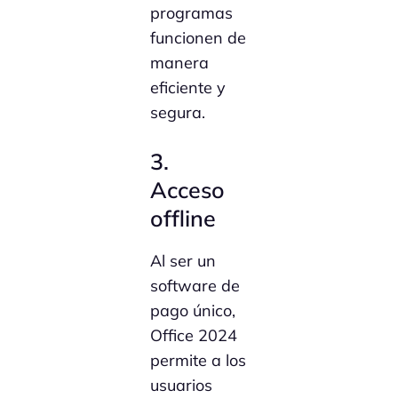
programas
funcionen de
manera
eficiente y
segura.
3.
Acceso
offline
Al ser un
software de
pago único,
Office 2024
permite a los
usuarios