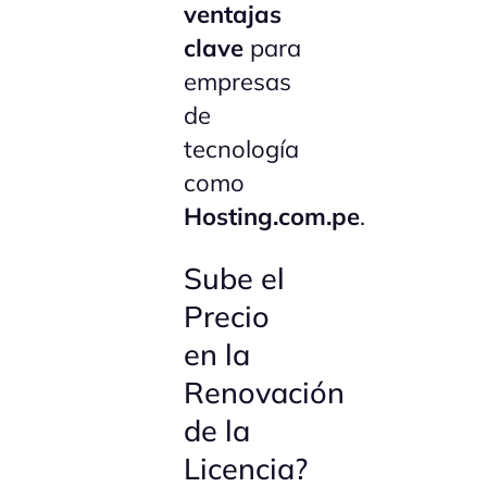
ventajas
clave
para
empresas
de
tecnología
como
Hosting.com.pe
.
Sube el
Precio
en la
Renovación
de la
Licencia?