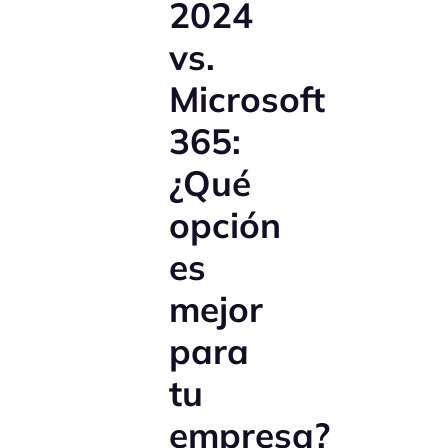
2024
vs.
Microsoft
365:
¿Qué
opción
es
mejor
para
tu
empresa?