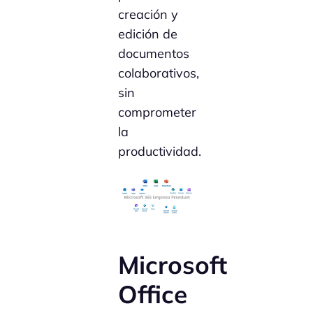
creación y
edición de
documentos
colaborativos,
sin
comprometer
la
productividad.
Microsoft
Office