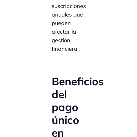
suscripciones
anuales que
pueden
afectar la
gestión
financiera.
Beneficios
del
pago
único
en