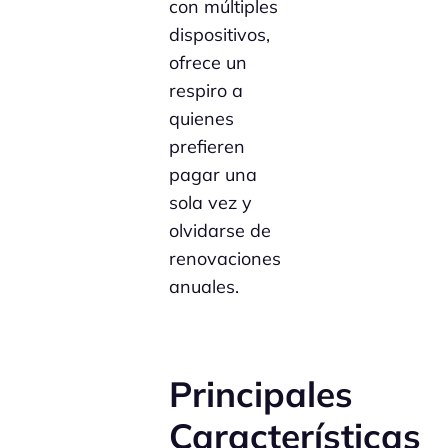
con múltiples
dispositivos,
ofrece un
respiro a
quienes
prefieren
pagar una
sola vez y
olvidarse de
renovaciones
anuales.
Principales
Características