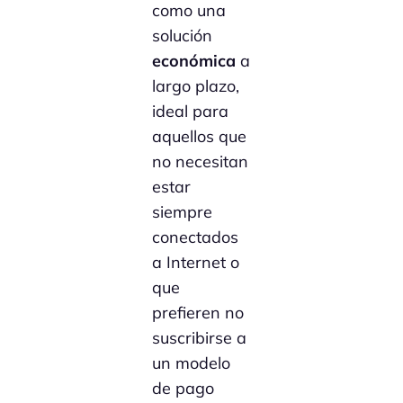
como una
solución
económica
a
largo plazo,
ideal para
aquellos que
no necesitan
estar
siempre
conectados
a Internet o
que
prefieren no
suscribirse a
un modelo
de pago