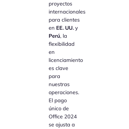
proyectos
internacionales
para clientes
en
EE. UU.
y
Perú
, la
flexibilidad
en
licenciamiento
es clave
para
nuestras
operaciones.
El pago
único de
Office 2024
se ajusta a