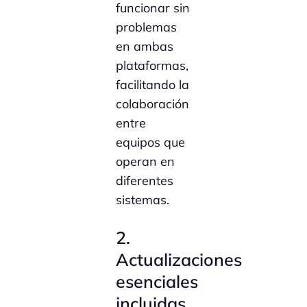
funcionar sin
problemas
en ambas
plataformas,
facilitando la
colaboración
entre
equipos que
operan en
diferentes
sistemas.
2.
Actualizaciones
esenciales
incluidas