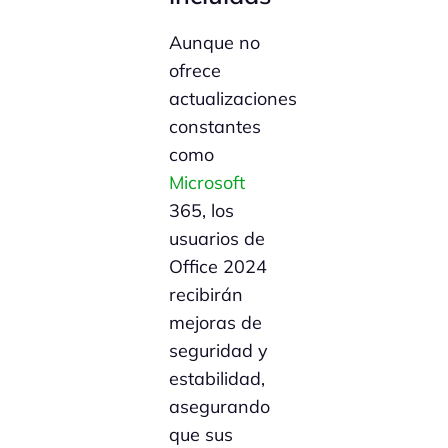
Aunque no
ofrece
actualizaciones
constantes
como
Microsoft
365, los
usuarios de
Office 2024
recibirán
mejoras de
seguridad y
estabilidad,
asegurando
que sus