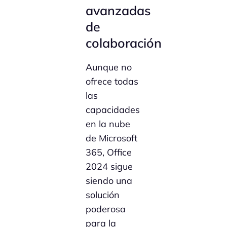
avanzadas
de
colaboración
Aunque no
ofrece todas
las
capacidades
en la nube
de Microsoft
365, Office
2024 sigue
siendo una
solución
poderosa
para la