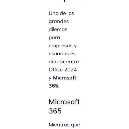
Uno de los
grandes
dilemas
para
empresas y
usuarios es
decidir entre
Office 2024
y
Microsoft
365
.
Microsoft
365
Mientras que