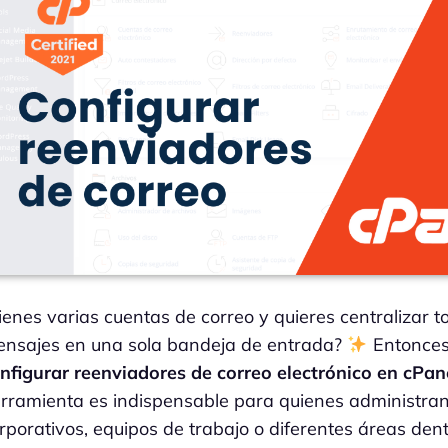
ienes varias cuentas de correo y quieres centralizar t
nsajes en una sola bandeja de entrada?
Entonces
nfigurar reenviadores de correo electrónico en cPan
rramienta es indispensable para quienes administran
rporativos, equipos de trabajo o diferentes áreas den