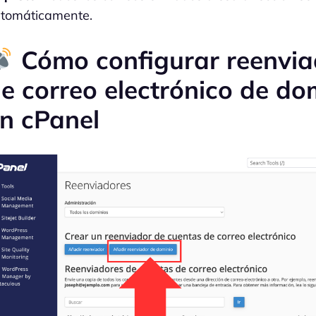
tomáticamente.
Cómo configurar reenvia
e correo electrónico de do
n cPanel