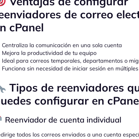
Ventajas de configurar
eenviadores de correo elec
n cPanel
Centraliza la comunicación en una sola cuenta
Mejora la productividad de tu equipo
Ideal para correos temporales, departamentos o mig
Funciona sin necesidad de iniciar sesión en múltiple
Tipos de reenviadores q
uedes configurar en cPane
Reenviador de cuenta individual
dirige todos los correos enviados a una cuenta especí