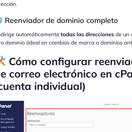
rección.
Reenviador de dominio completo
dirige automáticamente
todas las direcciones
de un 
ro dominio (ideal en cambios de marca o dominios ant
Cómo configurar reenvia
e correo electrónico en cP
cuenta individual)