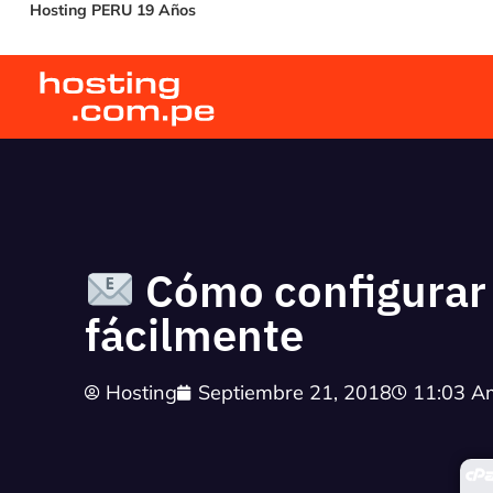
Hosting PERU 19 Años
Cómo configurar 
fácilmente
Hosting
Septiembre 21, 2018
11:03 A