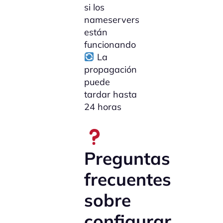
si los
nameservers
están
funcionando
La
propagación
puede
tardar hasta
24 horas
Preguntas
frecuentes
sobre
configurar