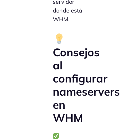
servidor
donde está
WHM.
Consejos
al
configurar
nameservers
en
WHM