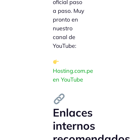
oficial paso
a paso. Muy
pronto en
nuestro
canal de
YouTube:
Hosting.com.pe
en YouTube
Enlaces
internos
recomendados