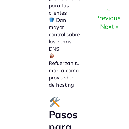
para tus
«
clientes
Previous
Dan
Next »
mayor
control sobre
las zonas
DNS
Refuerzan tu
marca como
proveedor
de hosting
Pasos
para