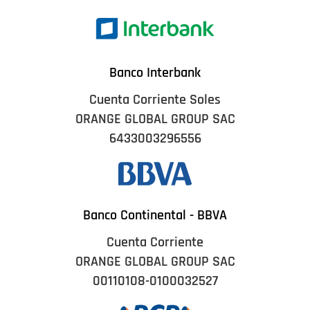
Banco Interbank
Cuenta Corriente Soles
ORANGE GLOBAL GROUP SAC
6433003296556
Banco Continental - BBVA
Cuenta Corriente
ORANGE GLOBAL GROUP SAC
00110108-0100032527