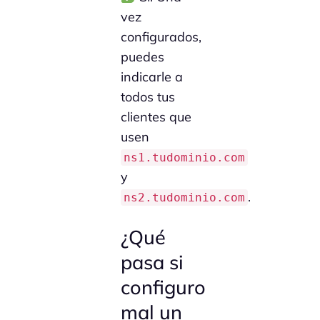
vez
configurados,
puedes
indicarle a
todos tus
clientes que
usen
ns1.tudominio.com
y
.
ns2.tudominio.com
¿Qué
pasa si
configuro
mal un