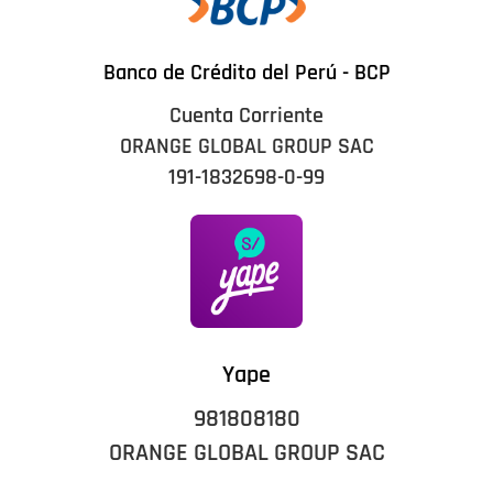
Banco de Crédito del Perú - BCP
Cuenta Corriente
ORANGE GLOBAL GROUP SAC
191-1832698-0-99
Yape
981808180
ORANGE GLOBAL GROUP SAC