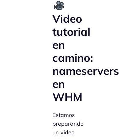
Video
tutorial
en
camino:
nameservers
en
WHM
Estamos
preparando
un video