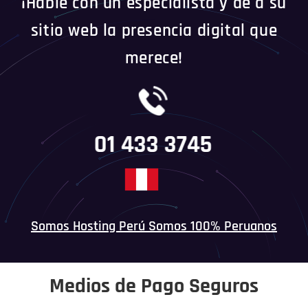
¡Hable con un especialista y dé a su
sitio web la presencia digital que
merece!
01 433 3745
Somos Hosting Perú Somos 100% Peruanos
Medios de Pago Seguros