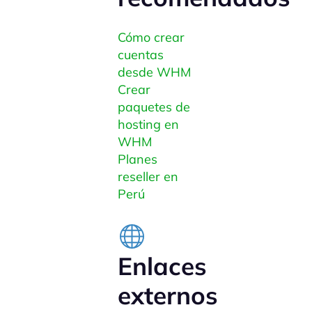
Cómo crear
cuentas
desde WHM
Crear
paquetes de
hosting en
WHM
Planes
reseller en
Perú
Enlaces
externos