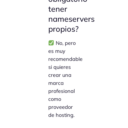
tener
nameservers
propios?
No, pero
es muy
recomendable
si quieres
crear una
marca
profesional
como
proveedor
de hosting.