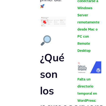
conectarse a
Windows
Server
remotamente
desde Mac o
PC con
Remote
Desktop
¿Qué
son
Falta un
directorio
los
temporal en
WordPress: