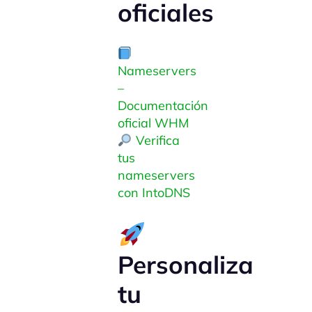
oficiales
Nameservers
–
Documentación
oficial WHM
Verifica
tus
nameservers
con IntoDNS
Personaliza
tu