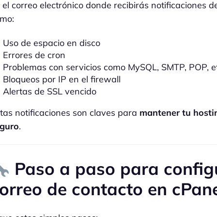
 el correo electrónico donde recibirás notificaciones d
mo:
Uso de espacio en disco
Errores de cron
Problemas con servicios como MySQL, SMTP, POP, et
Bloqueos por IP en el firewall
Alertas de SSL vencido
tas notificaciones son claves para
mantener tu hosti
guro
.
Paso a paso para config
orreo de contacto en cPan