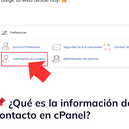
¿Qué es la información d
ontacto en cPanel?