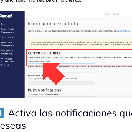
Activa las notificaciones qu
eseas