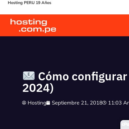
Hosting PERU 19 Años
Cómo configurar 
2024)
Hosting
Septiembre 21, 2018
11:03 A