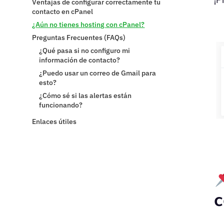
Ventajas de configurar correctamente tu
contacto en cPanel
¿Aún no tienes hosting con cPanel?
Preguntas Frecuentes (FAQs)
Enlaces útiles
c