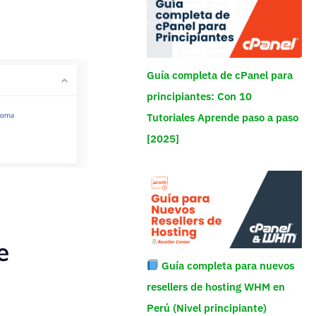
Guía completa de cPanel para
principiantes: Con 10
Tutoriales Aprende paso a paso
[2025]
e
Guía completa para nuevos
resellers de hosting WHM en
Perú (Nivel principiante)