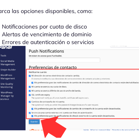
rca las opciones disponibles, como:
Notificaciones por cuota de disco
Alertas de vencimiento de dominio
Errores de autenticación o servicios