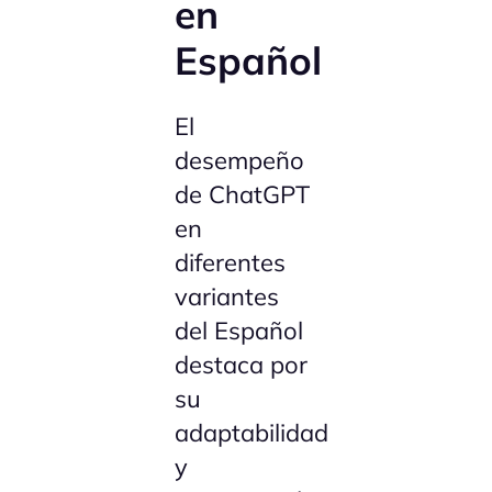
en
Español
El
desempeño
de ChatGPT
en
diferentes
variantes
del Español
destaca por
su
adaptabilidad
y