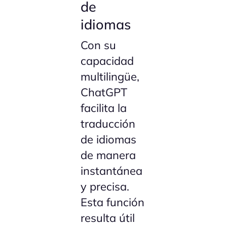
de
idiomas
Con su
capacidad
multilingüe,
ChatGPT
facilita la
traducción
de idiomas
de manera
instantánea
y precisa.
Esta función
resulta útil