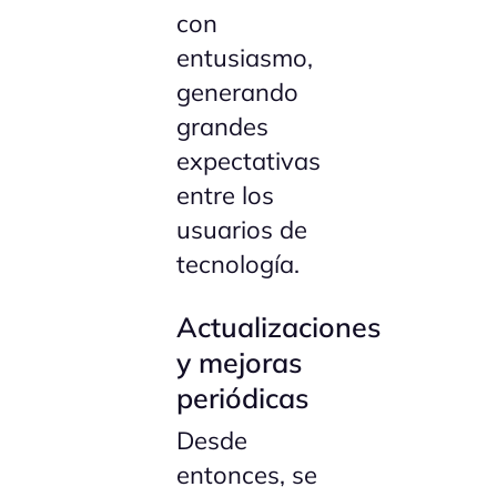
con
entusiasmo,
generando
grandes
expectativas
entre los
usuarios de
tecnología.
Actualizaciones
y mejoras
periódicas
Desde
entonces, se