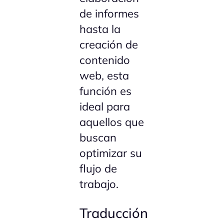
de informes
hasta la
creación de
contenido
web, esta
función es
ideal para
aquellos que
buscan
optimizar su
flujo de
trabajo.
Traducción