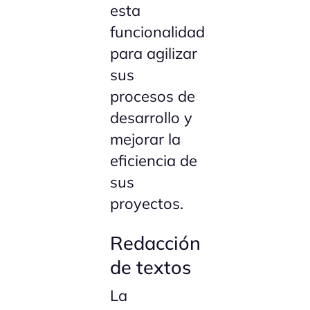
esta
funcionalidad
para agilizar
sus
procesos de
desarrollo y
mejorar la
eficiencia de
sus
proyectos.
Redacción
de textos
La