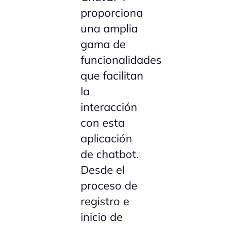
proporciona
una amplia
gama de
funcionalidades
que facilitan
la
interacción
con esta
aplicación
de chatbot.
Desde el
proceso de
registro e
inicio de