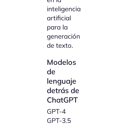
inteligencia
artificial
para la
generación
de texto.
Modelos
de
lenguaje
detrás de
ChatGPT
GPT-4
GPT-3.5