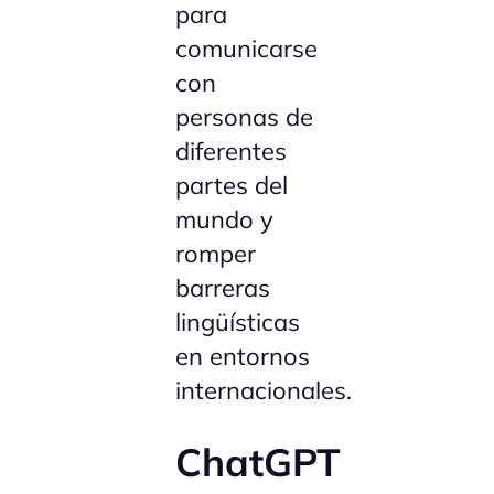
para
comunicarse
con
personas de
diferentes
partes del
mundo y
romper
barreras
lingüísticas
en entornos
internacionales.
ChatGPT