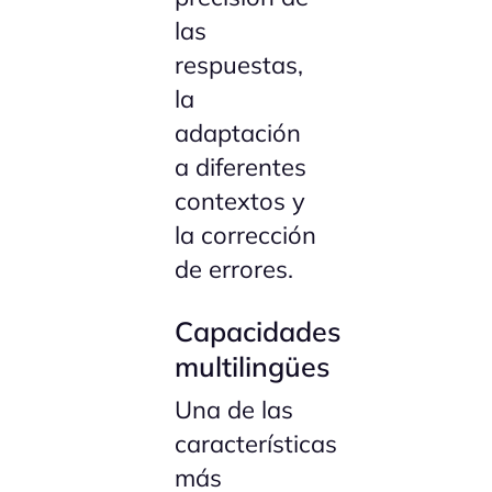
las
respuestas,
la
adaptación
a diferentes
contextos y
la corrección
de errores.
Capacidades
multilingües
Una de las
características
más