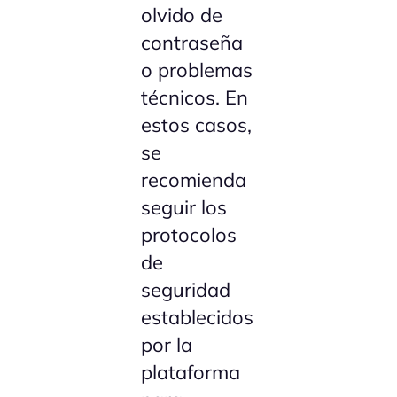
olvido de
contraseña
o problemas
técnicos. En
estos casos,
se
recomienda
seguir los
protocolos
de
seguridad
establecidos
por la
plataforma