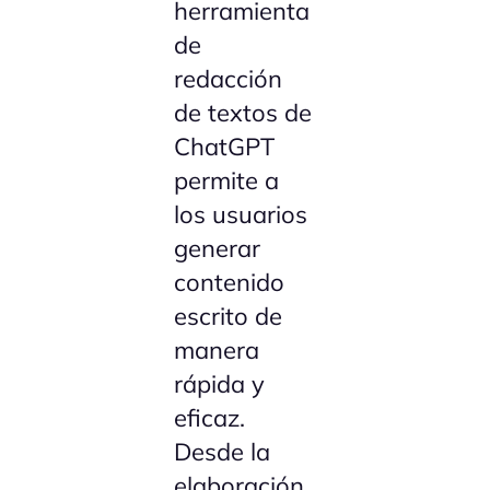
herramienta
de
redacción
de textos de
ChatGPT
permite a
los usuarios
generar
contenido
escrito de
manera
rápida y
eficaz.
Desde la
elaboración