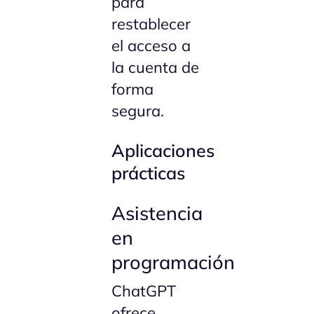
para
restablecer
el acceso a
la cuenta de
forma
segura.
Aplicaciones
prácticas
Asistencia
en
programación
ChatGPT
ofrece