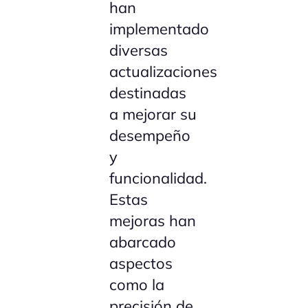
han
implementado
diversas
actualizaciones
destinadas
a mejorar su
desempeño
y
funcionalidad.
Estas
mejoras han
abarcado
aspectos
como la
precisión de