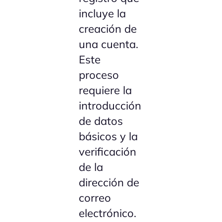
incluye la
creación de
una cuenta.
Este
proceso
requiere la
introducción
de datos
básicos y la
verificación
de la
dirección de
correo
electrónico.