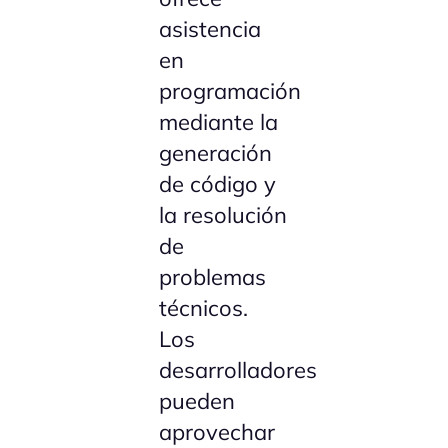
asistencia
en
programación
mediante la
generación
de código y
la resolución
de
problemas
técnicos.
Los
desarrolladores
pueden
aprovechar