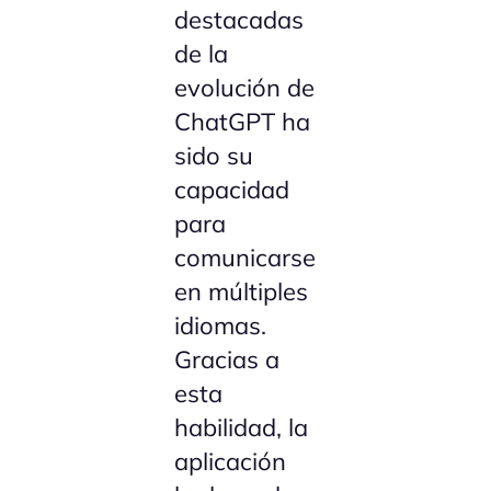
destacadas
de la
evolución de
ChatGPT ha
sido su
capacidad
para
comunicarse
en múltiples
idiomas.
Gracias a
esta
habilidad, la
aplicación