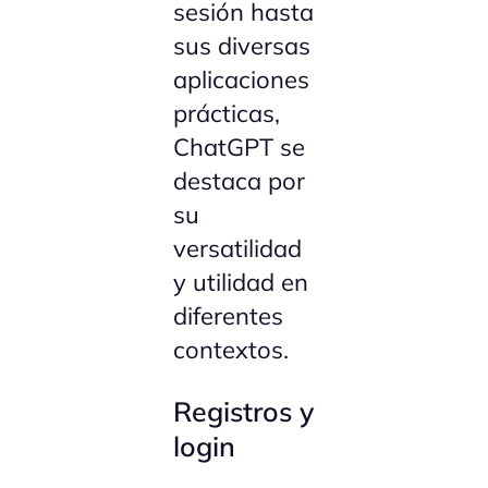
sesión hasta
sus diversas
aplicaciones
prácticas,
ChatGPT se
destaca por
su
versatilidad
y utilidad en
diferentes
contextos.
Registros y
login