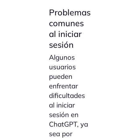
Problemas
comunes
al iniciar
sesión
Algunos
usuarios
pueden
enfrentar
dificultades
al iniciar
sesión en
ChatGPT, ya
sea por