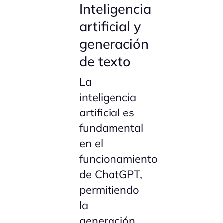
Inteligencia
artificial y
generación
de texto
La
inteligencia
artificial es
fundamental
en el
funcionamiento
de ChatGPT,
permitiendo
la
generación