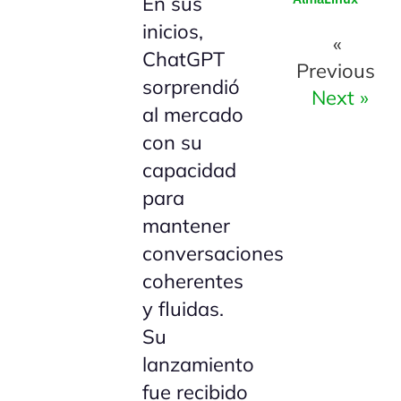
En sus
inicios,
«
ChatGPT
Previous
sorprendió
Next »
al mercado
con su
capacidad
para
mantener
conversaciones
coherentes
y fluidas.
Su
lanzamiento
fue recibido