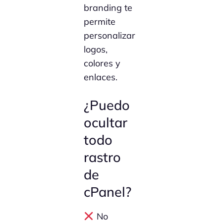
branding te
permite
personalizar
logos,
colores y
enlaces.
¿Puedo
ocultar
todo
rastro
de
cPanel?
No