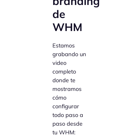
branding
de
WHM
Estamos
grabando un
video
completo
donde te
mostramos
cómo
configurar
todo paso a
paso desde
tu WHM: