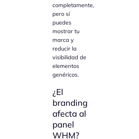
completamente,
pero sí
puedes
mostrar tu
marca y
reducir la
visibilidad de
elementos
genéricos.
¿El
branding
afecta al
panel
WHM?