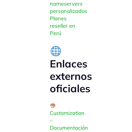
nameservers
personalizados
Planes
reseller en
Perú
Enlaces
externos
oficiales
Customization
–
Documentación