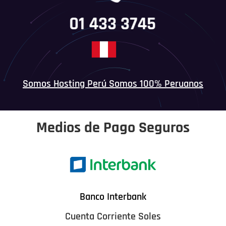
01 433 3745
Somos Hosting Perú Somos 100% Peruanos
Medios de Pago Seguros
Banco Interbank
Cuenta Corriente Soles