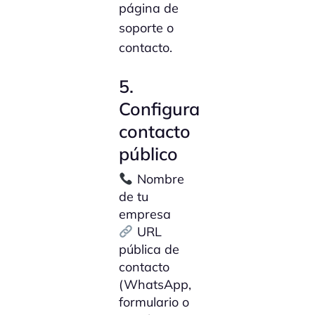
página de
soporte o
contacto.
5.
Configura
contacto
público
Nombre
de tu
empresa
URL
pública de
contacto
(WhatsApp,
formulario o