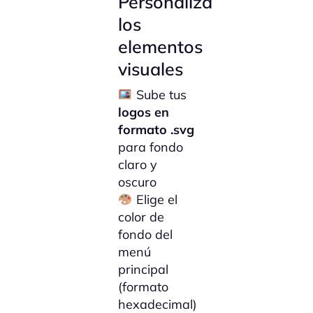
Personaliza
los
elementos
visuales
Sube tus
logos en
formato .svg
para fondo
claro y
oscuro
Elige el
color de
fondo del
menú
principal
(formato
hexadecimal)