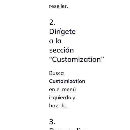
reseller.
2.
Dirígete
a la
sección
“Customization”
Busca
Customization
en el menú
izquierdo y
haz clic.
3.