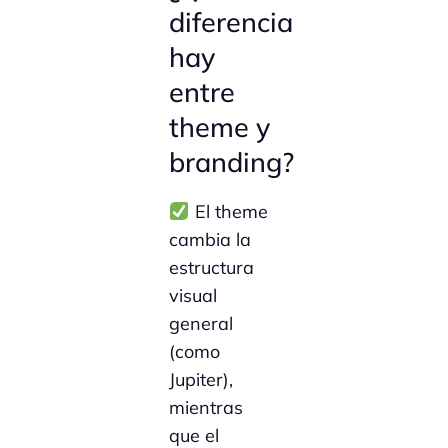
diferencia
hay
entre
theme y
branding?
El theme
cambia la
estructura
visual
general
(como
Jupiter),
mientras
que el