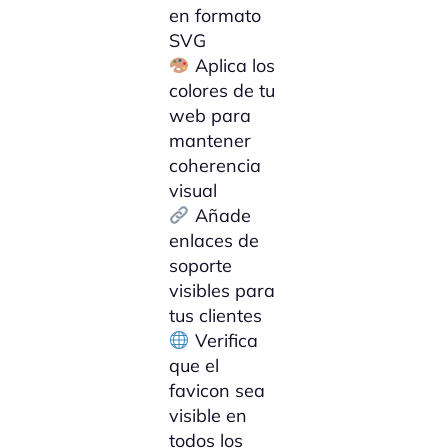
en formato
SVG
Aplica los
colores de tu
web para
mantener
coherencia
visual
Añade
enlaces de
soporte
visibles para
tus clientes
Verifica
que el
favicon sea
visible en
todos los