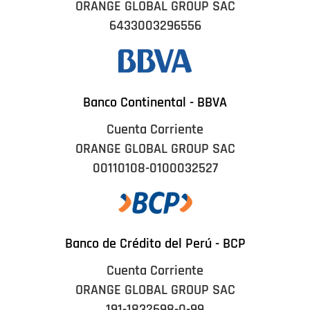
ORANGE GLOBAL GROUP SAC
6433003296556
Banco Continental - BBVA
Cuenta Corriente
ORANGE GLOBAL GROUP SAC
00110108-0100032527
Banco de Crédito del Perú - BCP
Cuenta Corriente
ORANGE GLOBAL GROUP SAC
191-1832698-0-99