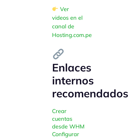
Ver
videos en el
canal de
Hosting.com.pe
Enlaces
internos
recomendados
Crear
cuentas
desde WHM
Configurar