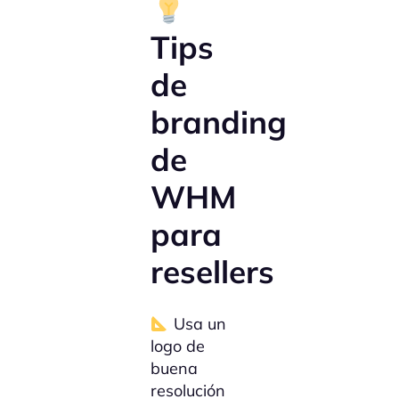
Tips
de
branding
de
WHM
para
resellers
Usa un
logo de
buena
resolución