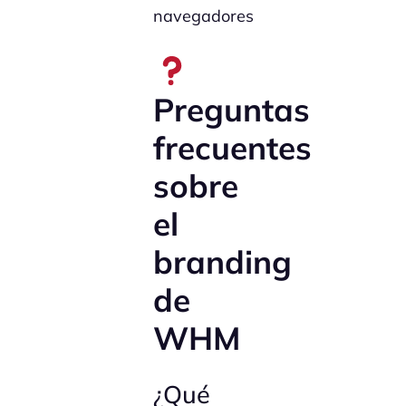
navegadores
Preguntas
frecuentes
sobre
el
branding
de
WHM
¿Qué