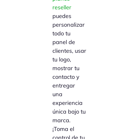
reseller
puedes
personalizar
todo tu
panel de
clientes, usar
tu logo,
mostrar tu
contacto y
entregar
una
experiencia
única bajo tu
marca.
¡Toma el
control de tu