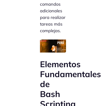
comandos
adicionales
para realizar
tareas más
complejas.
Elementos
Fundamentales
de
Bash
Scripting