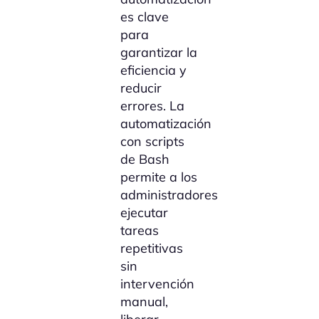
es clave
para
garantizar la
eficiencia y
reducir
errores. La
automatización
con scripts
de Bash
permite a los
administradores
ejecutar
tareas
repetitivas
sin
intervención
manual,