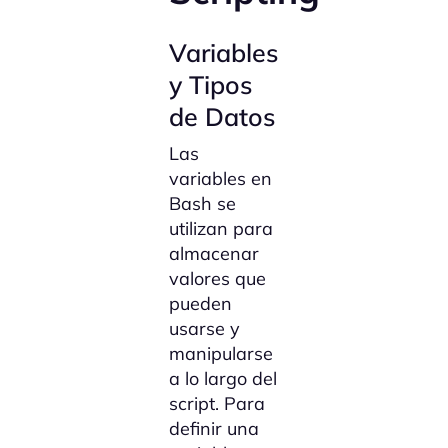
Variables
y Tipos
de Datos
Las
variables en
Bash se
utilizan para
almacenar
valores que
pueden
usarse y
manipularse
a lo largo del
script. Para
definir una