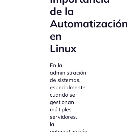
de la
Automatización
en
Linux
En la
administración
de sistemas,
especialmente
cuando se
gestionan
múltiples
servidores,
la
automatización