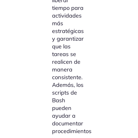
liberar
tiempo para
actividades
más
estratégicas
y garantizar
que las
tareas se
realicen de
manera
consistente.
Además, los
scripts de
Bash
pueden
ayudar a
documentar
procedimientos