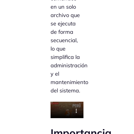
en un solo
archivo que
se ejecuta
de forma
secuencial,
lo que
simplifica la
administración
y el
mantenimiento
del sistema.
Importancia