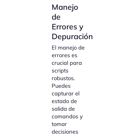
Manejo
de
Errores y
Depuración
El manejo de
errores es
crucial para
scripts
robustos.
Puedes
capturar el
estado de
salida de
comandos y
tomar
decisiones