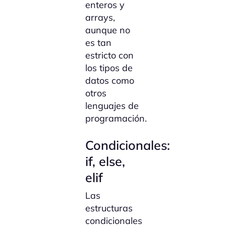
enteros y
arrays,
aunque no
es tan
estricto con
los tipos de
datos como
otros
lenguajes de
programación.
Condicionales:
if, else,
elif
Las
estructuras
condicionales