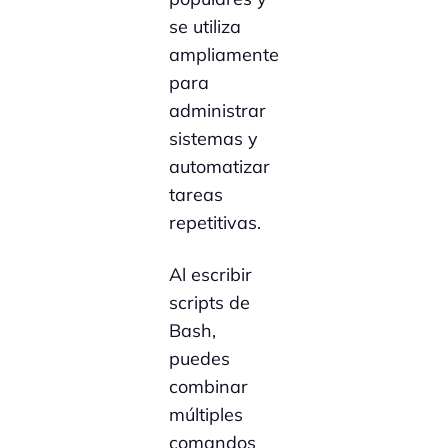
se utiliza
ampliamente
para
administrar
sistemas y
automatizar
tareas
repetitivas.
Al escribir
scripts de
Bash,
puedes
combinar
múltiples
comandos