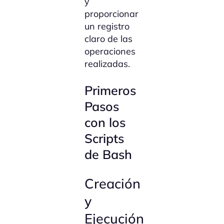
y
proporcionar
un registro
claro de las
operaciones
realizadas.
Primeros
Pasos
con los
Scripts
de Bash
Creación
y
Ejecución