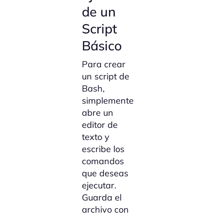
de un
Script
Básico
Para crear
un script de
Bash,
simplemente
abre un
editor de
texto y
escribe los
comandos
que deseas
ejecutar.
Guarda el
archivo con