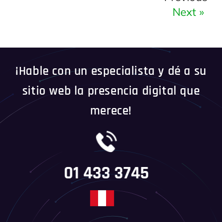
Next »
¡Hable con un especialista y dé a su
sitio web la presencia digital que
merece!
01 433 3745