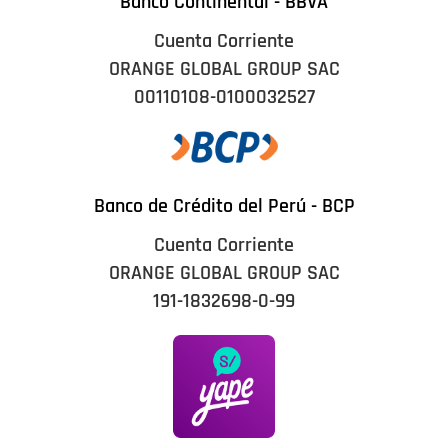
Banco Continental - BBVA
Cuenta Corriente
ORANGE GLOBAL GROUP SAC
00110108-0100032527
Banco de Crédito del Perú - BCP
Cuenta Corriente
ORANGE GLOBAL GROUP SAC
191-1832698-0-99