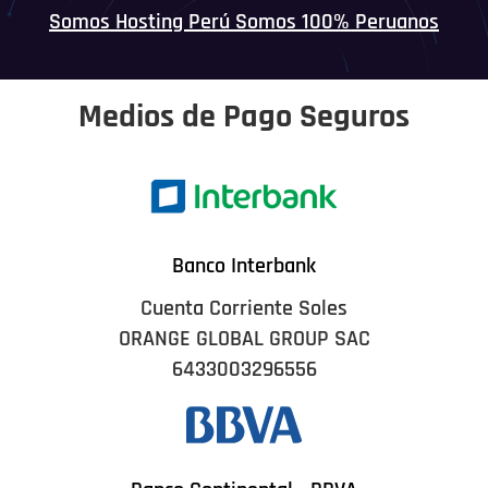
Somos Hosting Perú Somos 100% Peruanos
Medios de Pago Seguros
Banco Interbank
Cuenta Corriente Soles
ORANGE GLOBAL GROUP SAC
6433003296556