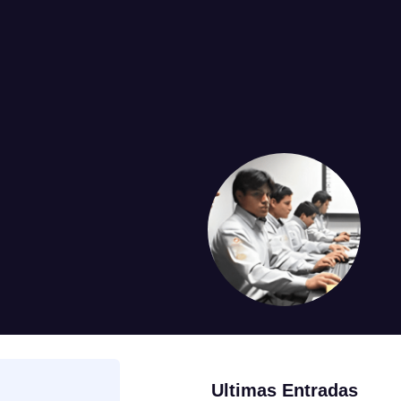
Ultimas Entradas