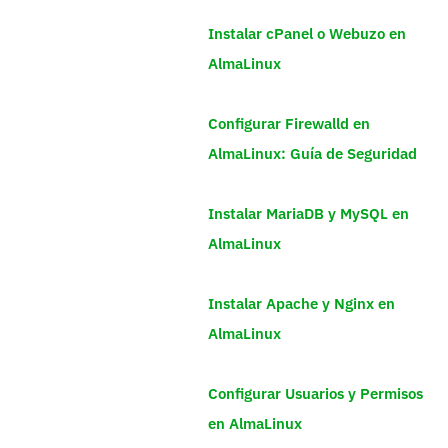
Instalar cPanel o Webuzo en
AlmaLinux
Configurar Firewalld en
AlmaLinux: Guía de Seguridad
Instalar MariaDB y MySQL en
AlmaLinux
Instalar Apache y Nginx en
AlmaLinux
Configurar Usuarios y Permisos
en AlmaLinux