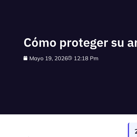
Cómo proteger su a
Mayo 19, 2026
12:18 Pm