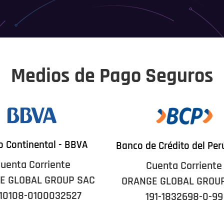
Medios de Pago Seguros
 Continental - BBVA
Banco de Crédito del Per
uenta Corriente
Cuenta Corriente
E GLOBAL GROUP SAC
ORANGE GLOBAL GROU
10108-0100032527
191-1832698-0-99