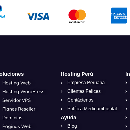
oluciones
Hosting Perú
I
Hosting Web
Empresa Peruana
Hosting WordPress
Clientes Felices
Servidor VPS
Contáctenos
Planes Reseller
Política Medioambiental
Dominios
Ayuda
Páginas Web
Blog