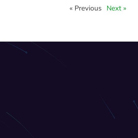
« Previous
Next »