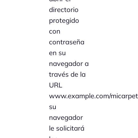
directorio
protegido
con
contraseña
en su
navegador a
través de la
URL
www.example.com/micarpet
su
navegador
le solicitará