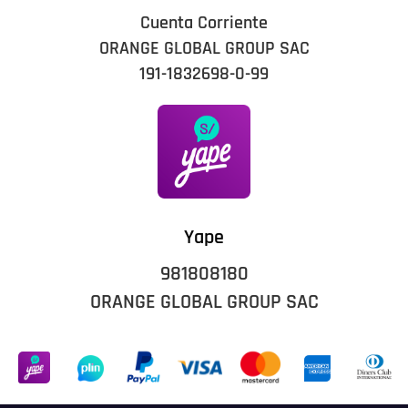
Cuenta Corriente
ORANGE GLOBAL GROUP SAC
191-1832698-0-99
Yape
981808180
ORANGE GLOBAL GROUP SAC