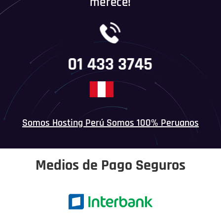
merece!
01 433 3745
Somos Hosting Perú Somos 100% Peruanos
Medios de Pago Seguros