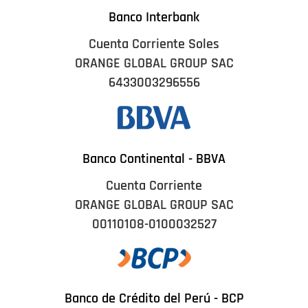
Banco Interbank
Cuenta Corriente Soles
ORANGE GLOBAL GROUP SAC
6433003296556
Banco Continental - BBVA
Cuenta Corriente
ORANGE GLOBAL GROUP SAC
00110108-0100032527
Banco de Crédito del Perú - BCP