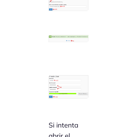
Si intenta
abrir el