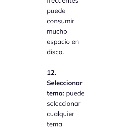
frecuentes
puede
consumir
mucho
espacio en
disco.
12.
Seleccionar
tema:
puede
seleccionar
cualquier
tema