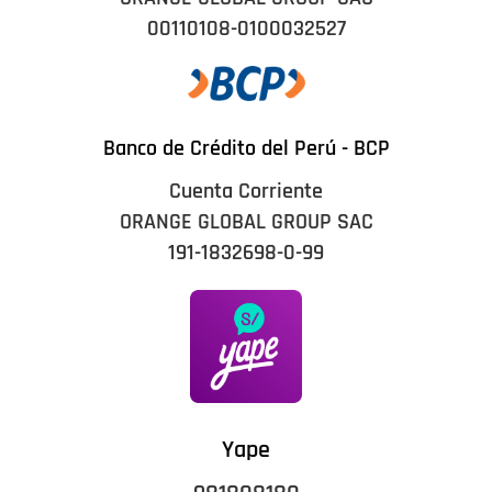
00110108-0100032527
Banco de Crédito del Perú - BCP
Cuenta Corriente
ORANGE GLOBAL GROUP SAC
191-1832698-0-99
Yape