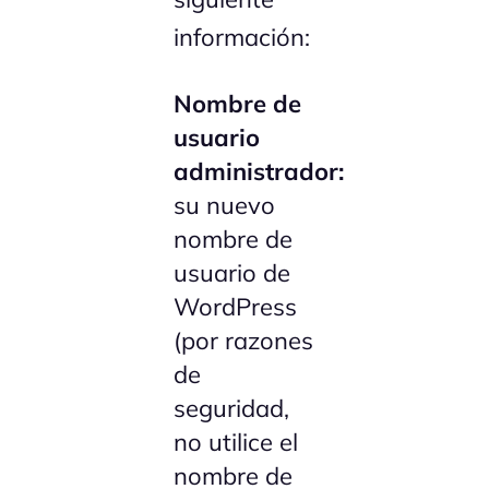
información:
Nombre de
usuario
administrador:
su nuevo
nombre de
usuario de
WordPress
(por razones
de
seguridad,
no utilice el
nombre de