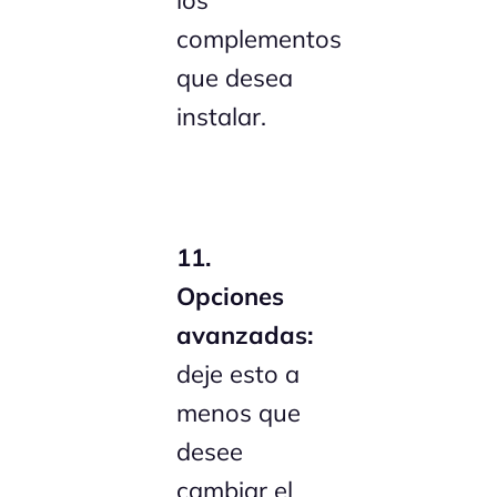
complementos
que desea
instalar.
11.
Opciones
avanzadas:
deje esto a
menos que
desee
cambiar el