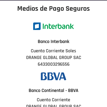
Medios de Pago Seguros
Banco Interbank
Cuenta Corriente Soles
ORANGE GLOBAL GROUP SAC
6433003296556
Banco Continental - BBVA
Cuenta Corriente
ORANGE GLOBAL GROUP SAC