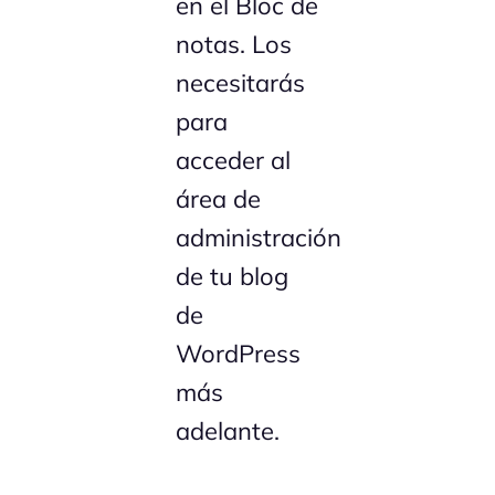
en el Bloc de
notas. Los
necesitarás
para
acceder al
área de
administración
de tu blog
de
WordPress
más
adelante.