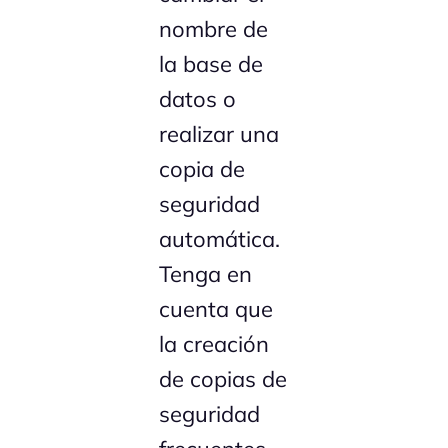
nombre de
la base de
datos o
realizar una
copia de
seguridad
automática.
Tenga en
cuenta que
la creación
de copias de
seguridad