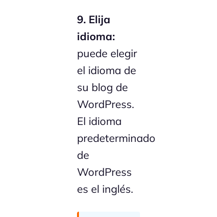
9. Elija
idioma:
puede elegir
el idioma de
su blog de
WordPress.
El idioma
predeterminado
de
WordPress
es el inglés.