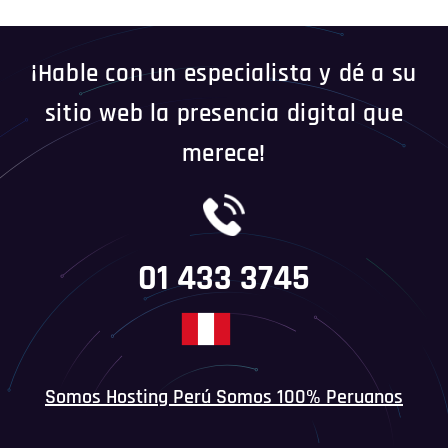
¡Hable con un especialista y dé a su
sitio web la presencia digital que
merece!
01 433 3745
Somos Hosting Perú Somos 100% Peruanos