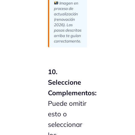
Imagen en
proceso de
actualización
(renovación
2026). Los
pasos descritos
arriba te guían
correctamente.
10.
Seleccione
Complementos:
Puede omitir
esto o
seleccionar
los