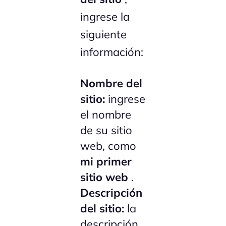
ingrese la
siguiente
información:
Nombre del
sitio:
ingrese
el nombre
de su sitio
web, como
mi primer
sitio web
.
Descripción
del sitio:
la
descripción