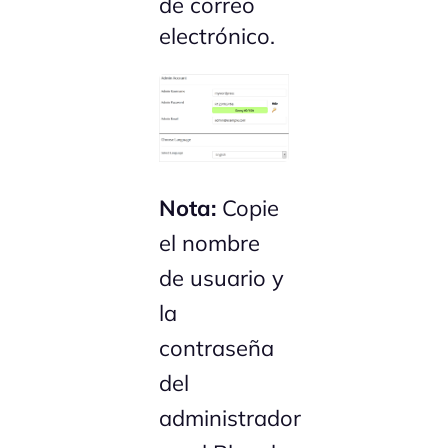
de correo
electrónico.
Nota:
Copie
el nombre
de usuario y
la
contraseña
del
administrador