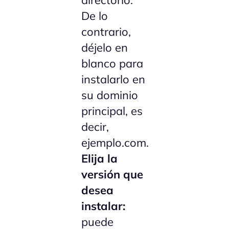
De lo
contrario,
déjelo en
blanco para
instalarlo en
su dominio
principal, es
decir,
ejemplo.com.
Elija la
versión que
desea
instalar:
puede