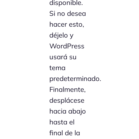
disponible.
Si no desea
hacer esto,
déjelo y
WordPress
usará su
tema
predeterminado.
Finalmente,
desplácese
hacia abajo
hasta el
final de la